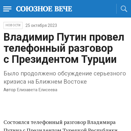
25 октября 2023
НОВОСТИ
Владимир Путин провел
телефонный разговор
с Президентом Турции
Было продолжено обсуждение серьезного
кризиса на Ближнем Востоке
Автор
Елизавета Елисеева
Состоялся телефонный разговор Владимира
Путина с Президентом Турецкой Республики