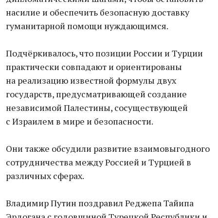
насилие и обеспечить безопасную доставку
гуманитарной помощи нуждающимся.
Подчёркивалось, что позиции России и Турции
практически совпадают и ориентированы
на реализацию известной формулы двух
государств, предусматривающей создание
независимой Палестины, сосуществующей
с Израилем в мире и безопасности.
Они также обсудили развитие взаимовыгодного
сотрудничества между Россией и Турцией в
различных сферах.
Владимир Путин поздравил Реджепа Тайипа
Эрдогана с годовщиной Турецкой Республики и