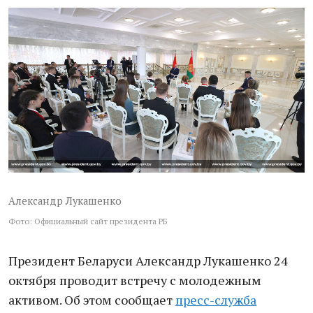
Александр Лукашенко
Фото: Официальный сайт президента РБ
Президент Беларуси Александр Лукашенко 24
октября проводит встречу с молодежным
активом. Об этом сообщает
пресс-служба