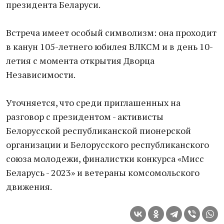
президента Беларуси.
Встреча имеет особый символизм: она проходит
в канун 105-летнего юбилея ВЛКСМ и в день 10-
летия с момента открытия Дворца
Независимости.
Уточняется, что среди приглашенных на
разговор с президентом - активисты
Белорусской республиканской пионерской
организации и Белорусского республиканского
союза молодежи, финалистки конкурса «Мисс
Беларусь - 2023» и ветераны комсомольского
движения.