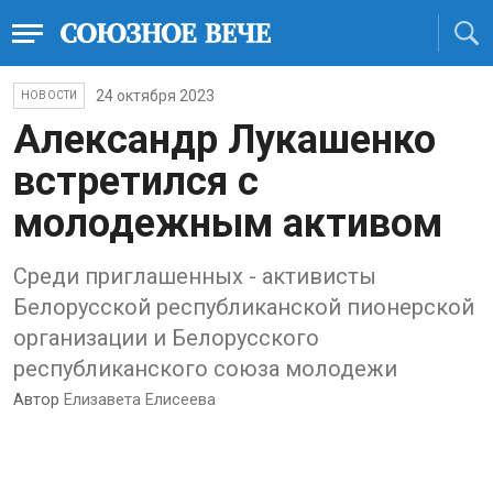
24 октября 2023
НОВОСТИ
Александр Лукашенко
встретился с
молодежным активом
Среди приглашенных - активисты
Белорусской республиканской пионерской
организации и Белорусского
республиканского союза молодежи
Автор
Елизавета Елисеева