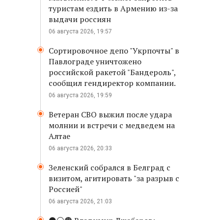
туристам ездить в Армению из-за
выдачи россиян
06 августа 2026, 19:57
Сортировочное депо "Укрпочты" в
Павлограде уничтожено
российской ракетой "Бандероль",
сообщил гендиректор компании.
06 августа 2026, 19:59
Ветеран СВО выжил после удара
молнии и встречи с медведем на
Алтае
06 августа 2026, 20:33
Зеленский собрался в Белград с
визитом, агитировать "за разрыв с
Россией"
06 августа 2026, 21:03