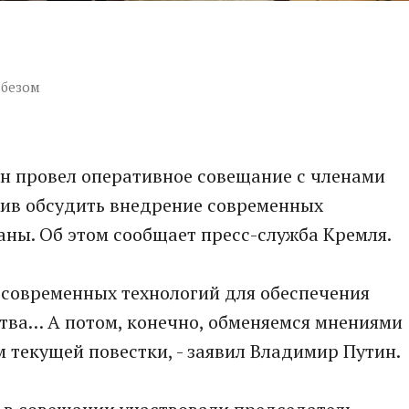
вбезом
н провел оперативное совещание с членами
жив обсудить внедрение современных
аны. Об этом сообщает пресс-служба Кремля.
 современных технологий для обеспечения
тва… А потом, конечно, обменяемся мнениями
 текущей повестки, - заявил Владимир Путин.