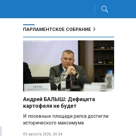
ПАРЛАМЕНТСКОЕ СОБРАНИЕ
Андрей БАЛЫШ: Дефицита
картофеля не будет
И посевные площади рапса достигли
исторического максимума
05 августа 2026, 00:34