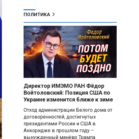
ПОЛИТИКА
Директор ИМЭМО РАН Фёдор
Войтоловский: Позиция США по
Украине изменится ближе к зиме
Отход администрации Белого дома от
договорённостей, достигнутых
президентами России и США в
Анкоридже в прошлом году –
вынужденный манёвр Трампа