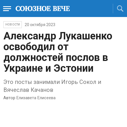
20 октября 2023
НОВОСТИ
Александр Лукашенко
освободил от
должностей послов в
Украине и Эстонии
Это посты занимали Игорь Сокол и
Вячеслав Качанов
Автор
Елизавета Елисеева