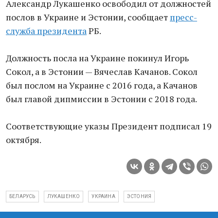
Александр Лукашенко освободил от должностей
послов в Украине и Эстонии, сообщает
пресс-
служба президента
РБ.
Должность посла на Украине покинул Игорь
Сокол, а в Эстонии — Вячеслав Качанов. Сокол
был послом на Украине с 2016 года, а Качанов
был главой дипмиссии в Эстонии с 2018 года.
Соответствующие указы Президент подписал 19
октября.
БЕЛАРУСЬ
ЛУКАШЕНКО
УКРАИНА
ЭСТОНИЯ