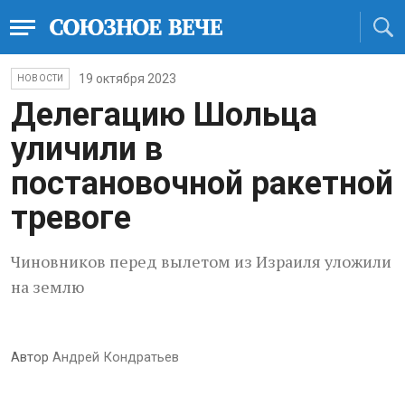
19 октября 2023
НОВОСТИ
Делегацию Шольца
уличили в
постановочной ракетной
тревоге
Чиновников перед вылетом из Израиля уложили
на землю
Автор
Андрей Кондратьев