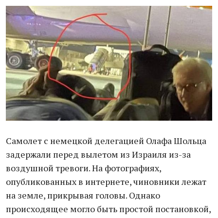
Самолет с немецкой делегацией Олафа Шольца
задержали перед вылетом из Израиля из-за
воздушной тревоги. На фотографиях,
опубликованных в интернете, чиновники лежат
на земле, прикрывая головы. Однако
происходящее могло быть простой постановкой,