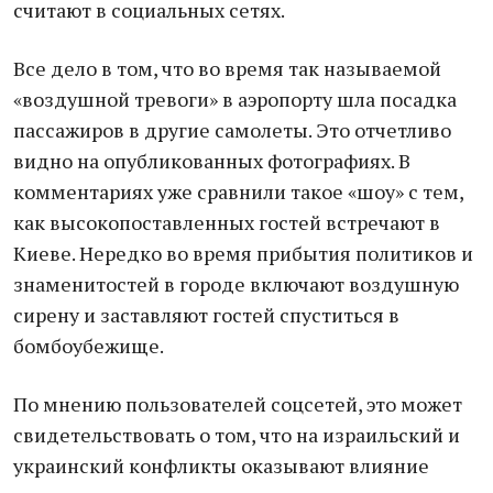
считают в социальных сетях.
Все дело в том, что во время так называемой
«воздушной тревоги» в аэропорту шла посадка
пассажиров в другие самолеты. Это отчетливо
видно на опубликованных фотографиях. В
комментариях уже сравнили такое «шоу» с тем,
как высокопоставленных гостей встречают в
Киеве. Нередко во время прибытия политиков и
знаменитостей в городе включают воздушную
сирену и заставляют гостей спуститься в
бомбоубежище.
По мнению пользователей соцсетей, это может
свидетельствовать о том, что на израильский и
украинский конфликты оказывают влияние