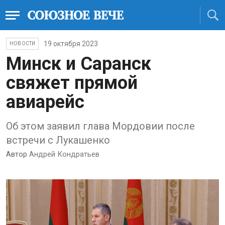
19 октября 2023
НОВОСТИ
Минск и Саранск
свяжет прямой
авиарейс
Об этом заявил глава Мордовии после
встречи с Лукашенко
Автор
Андрей Кондратьев