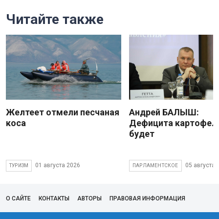
Читайте также
Желтеет отмели песчаная
Андрей БАЛЫШ:
коса
Дефицита картофеля
будет
01 августа 2026
05 августа 
ТУРИЗМ
ПАРЛАМЕНТСКОЕ
О САЙТЕ
КОНТАКТЫ
АВТОРЫ
ПРАВОВАЯ ИНФОРМАЦИЯ