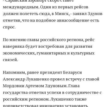
- Саранский аэропорт скоро станет
международным. Один из первых рейсов
должен полететь сюда, в Минск, - заявил Здунов
отметив, что на подобное авиасообщение есть
спрос.
По мнению главы российского региона, рейс
наверняка будет востребован для развития
экономических, гуманитарных и культурных
связей.
Напомним, ранее президент Беларуси
Александр Лукашенко провел встречу с главой
Мордовии Артемом Здуновым. Глава
государства отметил успехи в сотрудничестве с
российским регионом. Лукашенко также
поприветствовал инициативу установить