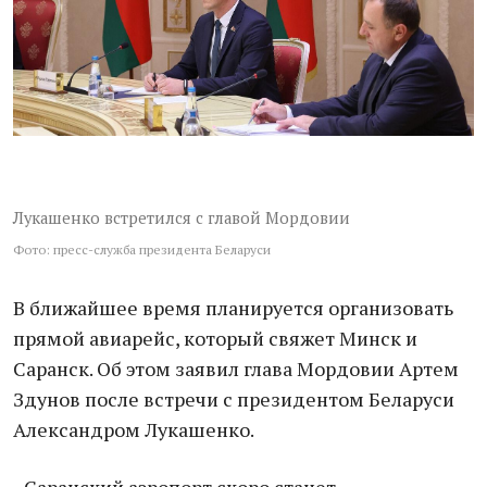
Лукашенко встретился с главой Мордовии
Фото: пресс-служба президента Беларуси
В ближайшее время планируется организовать
прямой авиарейс, который свяжет Минск и
Саранск. Об этом заявил глава Мордовии Артем
Здунов после встречи с президентом Беларуси
Александром Лукашенко.