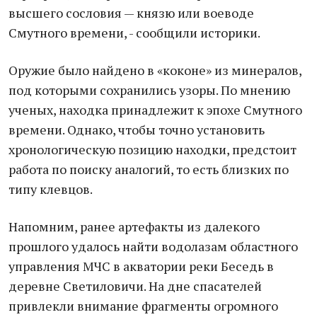
высшего сословия — князю или воеводе
Смутного времени, - сообщили историки.
Оружие было найдено в «коконе» из минералов,
под которыми сохранились узоры. По мнению
ученых, находка принадлежит к эпохе Смутного
времени. Однако, чтобы точно установить
хронологическую позицию находки, предстоит
работа по поиску аналогий, то есть близких по
типу клевцов.
Напомним, ранее артефакты из далекого
прошлого удалось найти водолазам областного
управления МЧС в акватории реки Беседь в
деревне Светиловичи. На дне спасателей
привлекли внимание фрагменты огромного