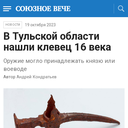
19 октября 2023
НОВОСТИ
В Тульской области
нашли клевец 16 века
Оружие могло принадлежать князю или
воеводе
Автор
Андрей Кондратьев