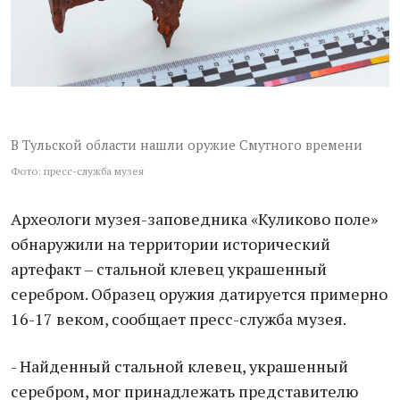
В Тульской области нашли оружие Смутного времени
Фото: пресс-служба музея
Археологи музея-заповедника «Куликово поле»
обнаружили на территории исторический
артефакт – стальной клевец украшенный
серебром. Образец оружия датируется примерно
16-17 веком, сообщает пресс-служба музея.
- Найденный стальной клевец, украшенный
серебром, мог принадлежать представителю