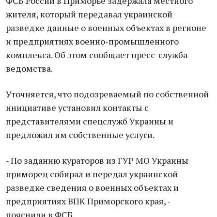
ФСБ России в Приморье задержала местного
жителя, который передавал украинской
разведке данные о военных объектах в регионе
и предприятиях военно-промышленного
комплекса. Об этом сообщает пресс-служба
ведомства.
Уточняется, что подозреваемый по собственной
инициативе установил контакты с
представителями спецслужб Украины и
предложил им собственные услуги.
- По заданию кураторов из ГУР МО Украины
приморец собирал и передал украинской
разведке сведения о военных объектах и
предприятиях ВПК Приморского края, -
пояснили в ФСБ.