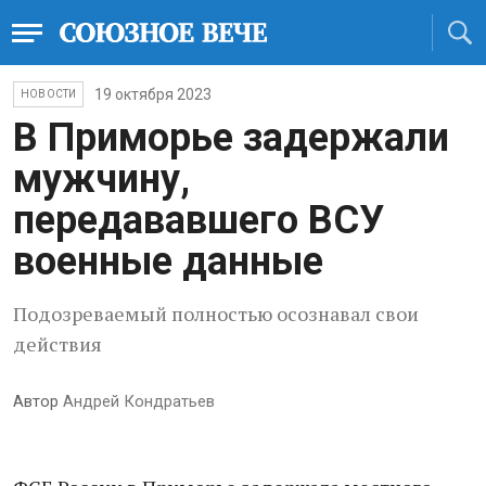
19 октября 2023
НОВОСТИ
В Приморье задержали
мужчину,
передававшего ВСУ
военные данные
Подозреваемый полностью осознавал свои
действия
Автор
Андрей Кондратьев