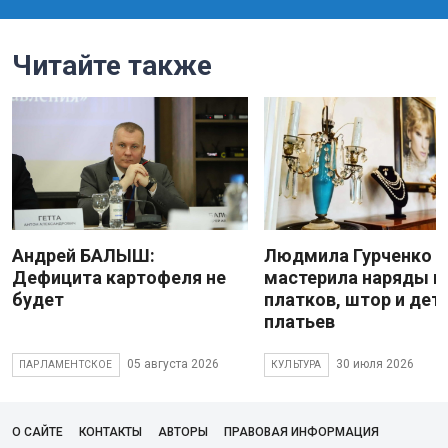
Читайте также
Андрей БАЛЫШ:
Людмила Гурченко
Дефицита картофеля не
мастерила наряды и
будет
платков, штор и дет
платьев
05 августа 2026
30 июля 2026
ПАРЛАМЕНТСКОЕ
КУЛЬТУРА
О САЙТЕ
КОНТАКТЫ
АВТОРЫ
ПРАВОВАЯ ИНФОРМАЦИЯ