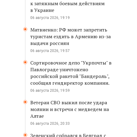
к затяжным боевым действиям
в Украине
06 августа 2026, 19:19
Матвиенко: РФ может запретить
туристам ездить в Армению из-за
выдачи россиян
06 августа 2026, 19:57
Сортировочное депо "Укрпочты" в
Павлограде уничтожено
российской ракетой "Бандероль",
сообщил гендиректор компании.
06 августа 2026, 19:59
Ветеран СВО выжил после удара
молнии и встречи с медведем на
Алтае
06 августа 2026, 20:33
Зеленский собрался в Белград с