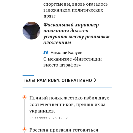
спортсмены, вновь оказалось
заложником политических
дрязг
Фискальный характер
наказания должен
уступать месту реальным
вложениям
Николай Валуев
О механизме «Инвестиции
вместо штрафов»
ТЕЛЕГРАМ RUBY. ОПЕРАТИВНО
Пьяный поляк жестоко избил двух
соотечественников, приняв их за
украинцев.
06 августа 2026, 19:02
Россиян призвали готовиться