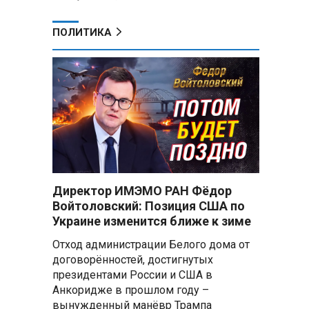
ПОЛИТИКА
Директор ИМЭМО РАН Фёдор
Войтоловский: Позиция США по
Украине изменится ближе к зиме
Отход администрации Белого дома от
договорённостей, достигнутых
президентами России и США в
Анкоридже в прошлом году –
вынужденный манёвр Трампа