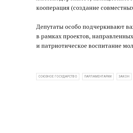
кооперация (создание совместны
Депутаты особо подчеркивают ва
в рамках проектов, направленны
и патриотическое воспитание мо
СОЮЗНОЕ ГОСУДАРСТВО
ПАРЛАМЕНТАРИИ
ЗАКОН