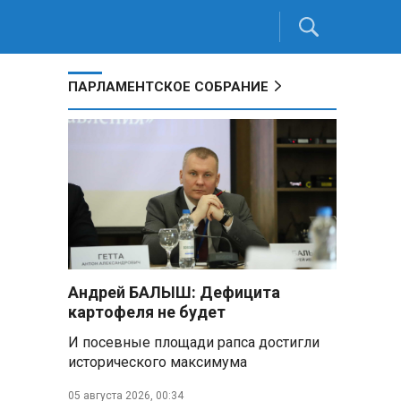
ПАРЛАМЕНТСКОЕ СОБРАНИЕ
Андрей БАЛЫШ: Дефицита
картофеля не будет
И посевные площади рапса достигли
исторического максимума
05 августа 2026, 00:34