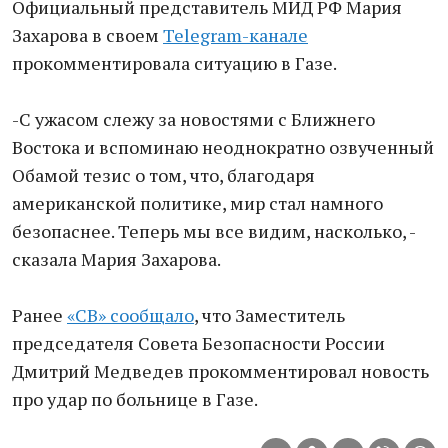
Официальный представитель МИД РФ Мария
Захарова в своем
Telegram-канале
прокомментировала ситуацию в Газе.
-С ужасом слежу за новостями с Ближнего
Востока и вспоминаю неоднократно озвученный
Обамой тезис о том, что, благодаря
американской политике, мир стал намного
безопаснее. Теперь мы все видим, насколько, -
сказала Мария Захарова.
Ранее
«СВ» сообщало
, что Заместитель
председателя Совета Безопасности России
Дмитрий Медведев прокомментировал новость
про удар по больнице в Газе.