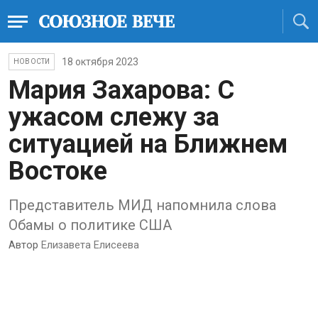
18 октября 2023
НОВОСТИ
Мария Захарова: С
ужасом слежу за
ситуацией на Ближнем
Востоке
Представитель МИД напомнила слова
Обамы о политике США
Автор
Елизавета Елисеева