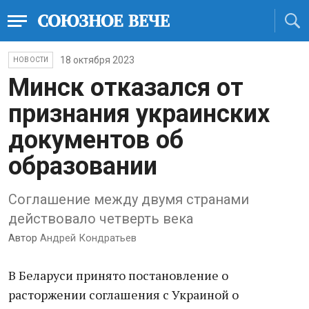
18 октября 2023
НОВОСТИ
Минск отказался от
признания украинских
документов об
образовании
Соглашение между двумя странами
действовало четверть века
Автор
Андрей Кондратьев
В Беларуси принято постановление о
расторжении соглашения с Украиной о