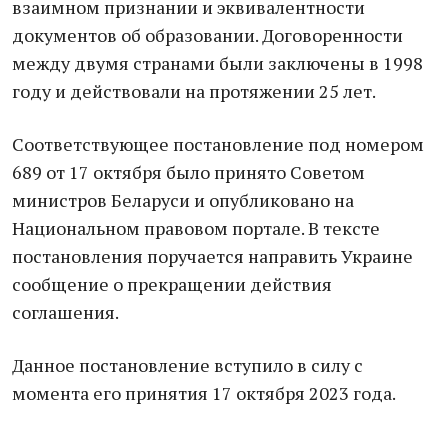
взаимном признании и эквивалентности
документов об образовании. Договоренности
между двумя странами были заключены в 1998
году и действовали на протяжении 25 лет.
Соответствующее постановление под номером
689 от 17 октября было принято Советом
министров Беларуси и опубликовано на
Национальном правовом портале. В тексте
постановления поручается направить Украине
сообщение о прекращении действия
соглашения.
Данное постановление вступило в силу с
момента его принятия 17 октября 2023 года.