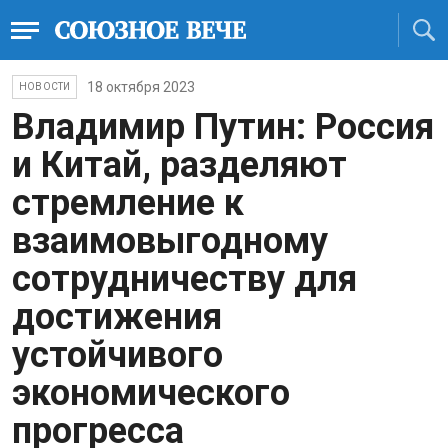
18 октября 2023
НОВОСТИ
Владимир Путин: Россия
и Китай, разделяют
стремление к
взаимовыгодному
сотрудничеству для
достижения
устойчивого
экономического
прогресса