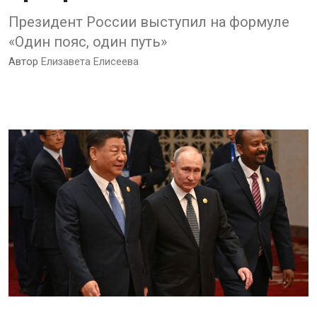
Президент России выступил на формуле
«Один пояс, один путь»
Автор
Елизавета Елисеева