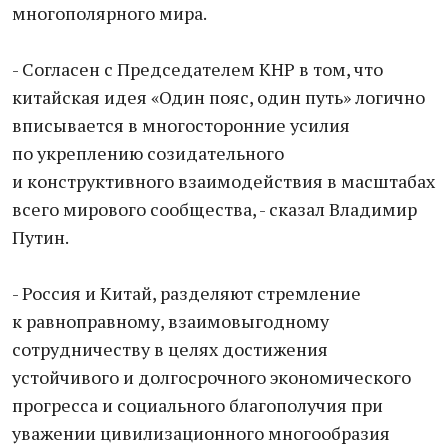
многополярного мира.
- Согласен с Председателем КНР в том, что
китайская идея «Один пояс, один путь» логично
вписывается в многосторонние усилия
по укреплению созидательного
и конструктивного взаимодействия в масштабах
всего мирового сообщества, - сказал Владимир
Путин.
- Россия и Китай, разделяют стремление
к равноправному, взаимовыгодному
сотрудничеству в целях достижения
устойчивого и долгосрочного экономического
прогресса и социального благополучия при
уважении цивилизационного многообразия