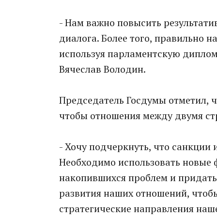
- Нам важно повысить результати
диалога. Более того, правильно 
используя парламентскую диплом
Вячеслав Володин.
Председатель Госдумы отметил, ч
чтобы отношения между двумя ст
- Хочу подчеркнуть, что санкции 
Необходимо использовать новые 
накопившихся проблем и придат
развития наших отношений, чтобы
стратегические направления наше