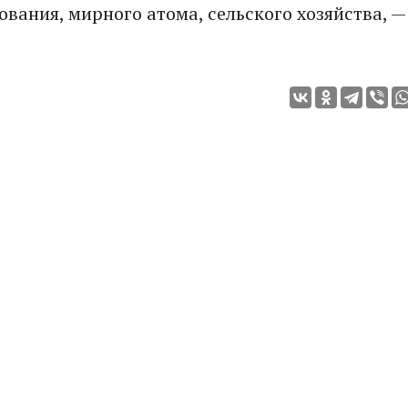
ования, мирного атома, сельского хозяйства, —