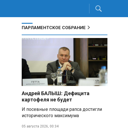
ПАРЛАМЕНТСКОЕ СОБРАНИЕ
Андрей БАЛЫШ: Дефицита
картофеля не будет
И посевные площади рапса достигли
исторического максимума
05 августа 2026, 00:34