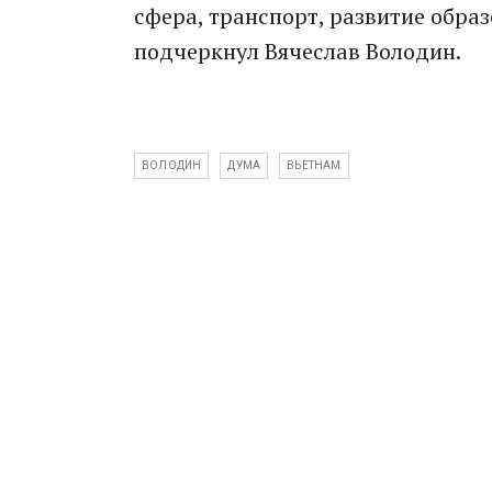
сфера, транспорт, развитие образ
подчеркнул Вячеслав Володин.
ВОЛОДИН
ДУМА
ВЬЕТНАМ