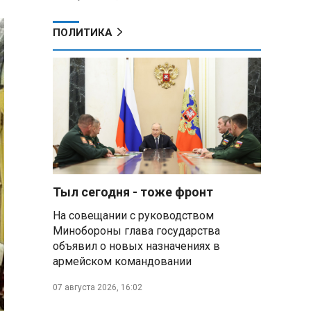
ПОЛИТИКА
Тыл сегодня - тоже фронт
На совещании с руководством
Минобороны глава государства
объявил о новых назначениях в
армейском командовании
07 августа 2026, 16:02