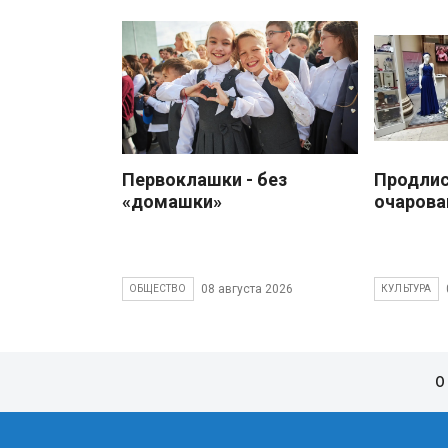
Первоклашки - без
Продлис
«домашки»
очарова
08 августа 2026
ОБЩЕСТВО
КУЛЬТУРА
О