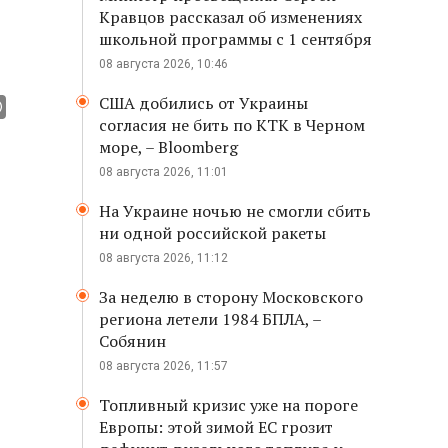
Кравцов рассказал об изменениях
школьной программы с 1 сентября
08 августа 2026, 10:46
США добились от Украины
согласия не бить по КТК в Черном
море, – Bloomberg
08 августа 2026, 11:01
На Украине ночью не смогли сбить
ни одной российской ракеты
08 августа 2026, 11:12
За неделю в сторону Московского
региона летели 1984 БПЛА, –
Собянин
08 августа 2026, 11:57
Топливный кризис уже на пороге
Европы: этой зимой ЕС грозит