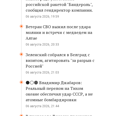
российской ракетой "Бандероль",
сообщил гендиректор компании.
06 августа 2026, 19:59
Ветеран СВО выжил после удара
молнии и встречи с медведем на
Алтае
06 августа 2026, 20:33
Зеленский собрался в Белград с
визитом, агитировать "за разрыв с
Россией"
06 августа 2026, 21:03
⚫️⚪️🟤 Владимир Джабаров:
Реальный перелом на Тихом
океане обеспечил удар СССР, а не
атомные бомбардировки
06 августа 2026, 21:44