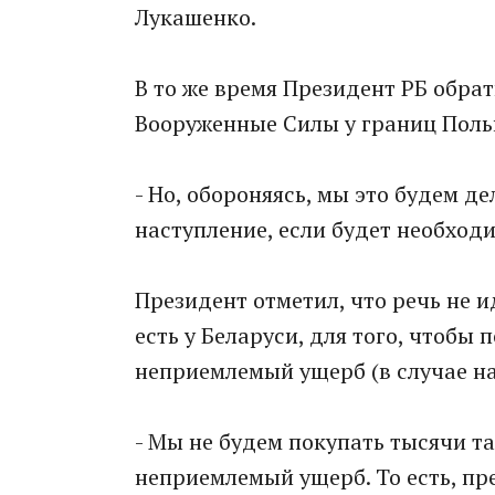
Лукашенко.
В то же время Президент РБ обра
Вооруженные Силы у границ Польш
- Но, обороняясь, мы это будем д
наступление, если будет необходи
Президент отметил, что речь не 
есть у Беларуси, для того, чтобы
неприемлемый ущерб (в случае нап
- Мы не будем покупать тысячи та
неприемлемый ущерб. То есть, пр