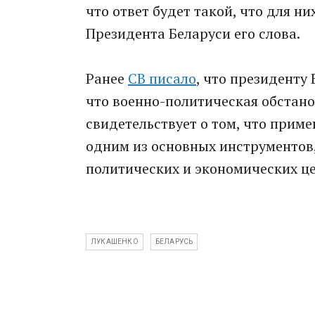
что ответ будет такой, что для н
Президента Беларуси его слова.
Ранее
СВ писало
, что президенту
что военно-политическая обстано
свидетельствует о том, что прим
одним из основных инструментов
политических и экономических це
ЛУКАШЕНКО
БЕЛАРУСЬ