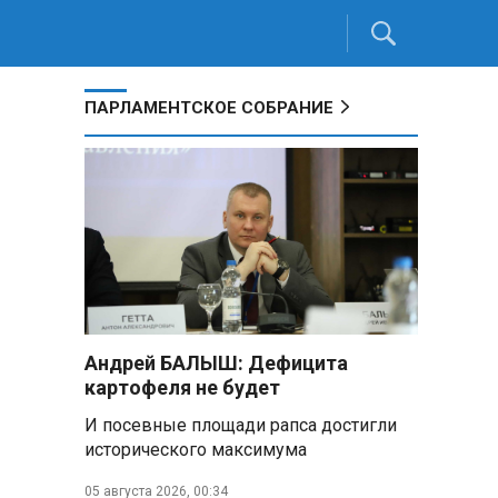
ПАРЛАМЕНТСКОЕ СОБРАНИЕ
Андрей БАЛЫШ: Дефицита
картофеля не будет
И посевные площади рапса достигли
исторического максимума
05 августа 2026, 00:34