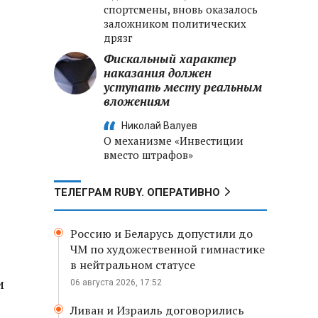
спортсмены, вновь оказалось
заложником политических
дрязг
Фискальный характер
наказания должен
уступать месту реальным
вложениям
Николай Валуев
О механизме «Инвестиции
вместо штрафов»
ТЕЛЕГРАМ RUBY. ОПЕРАТИВНО
Россию и Беларусь допустили до
ЧМ по художественной гимнастике
в нейтральном статусе
и
06 августа 2026, 17:52
Ливан и Израиль договорились