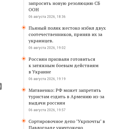
запросить новую резолюцию СБ
ООН
06 августа 2026, 18:36
Пьяный поляк жестоко избил двух
соотечественников, приняв их за
украинцев.
06 августа 2026, 19:02
Россиян призвали готовиться
к затяжным боевым действиям
в Украине
06 августа 2026, 19:19
Матвиенко: РФ может запретить
туристам ездить в Армению из-за
выдачи россиян
06 августа 2026, 19:57
Сортировочное депо "Укрпочты" в
Павлограде уничтожено