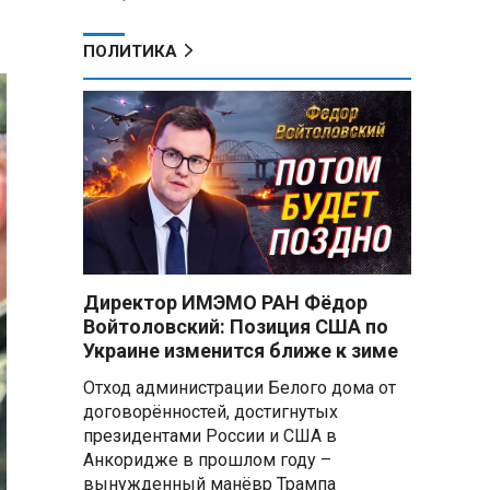
ПОЛИТИКА
Директор ИМЭМО РАН Фёдор
Войтоловский: Позиция США по
Украине изменится ближе к зиме
Отход администрации Белого дома от
договорённостей, достигнутых
президентами России и США в
Анкоридже в прошлом году –
вынужденный манёвр Трампа