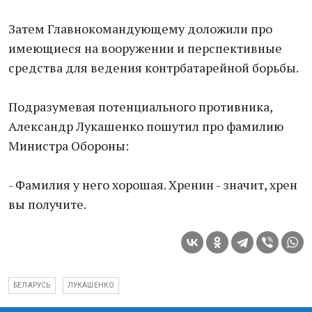
Затем Главнокомандующему доложили про
имеющиеся на вооружении и перспективные
средства для ведения контрбатарейной борьбы.
Подразумевая потенциального противника,
Александр Лукашенко пошутил про фамилию
Министра Обороны:
- Фамилия у него хорошая. Хренин - значит, хрен
вы получите.
БЕЛАРУСЬ
ЛУКАШЕНКО