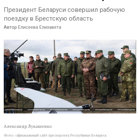
Президент Беларуси совершил рабочую
поездку в Брестскую область
Автор
Елисеева Елизавета
Александр Лукашенко
Фото: официальный сайт президента Республики Беларусь