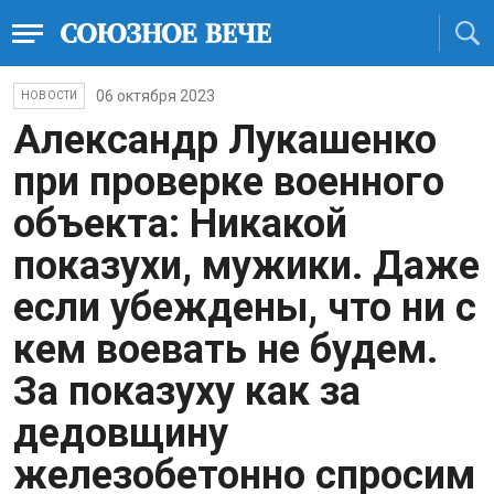
06 октября 2023
НОВОСТИ
Александр Лукашенко
при проверке военного
объекта: Никакой
показухи, мужики. Даже
если убеждены, что ни с
кем воевать не будем.
За показуху как за
дедовщину
железобетонно спросим