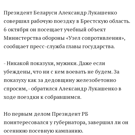
Президент Беларуси Александр Лукашенко
совершил рабочую поездку в Брестскую область.
6 октября он посещает учебный объект
Министерства обороны «Узел сопротивления»,
сообщает пресс-служба главы государства.
- Никакой показухи, мужики. Даже если
убеждены, что ни с кем воевать не будем. За
показуху как за дедовщину железобетонно
спросим, - обратился Александр Лукашенко в
ходе поездки к собравшимся.
Но первым делом Президент РБ
поинтересовался у губернатора, завершил ли он
осеннюю посевную кампанию.