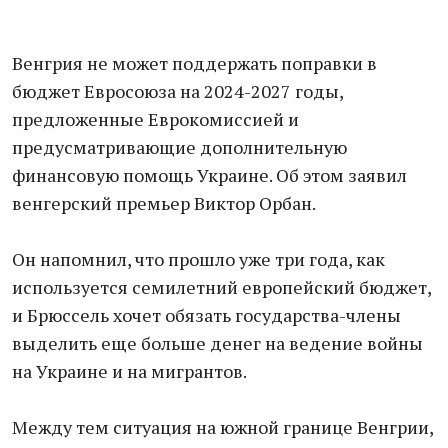
Венгрия не может поддержать поправки в
бюджет Евросоюза на 2024-2027 годы,
предложенные Еврокомиссией и
предусматривающие дополнительную
финансовую помощь Украине. Об этом заявил
венгерский премьер Виктор Орбан.
Он напомнил, что прошло уже три года, как
используется семилетний европейский бюджет,
и Брюссель хочет обязать государства-члены
выделить еще больше денег на ведение войны
на Украине и на мигрантов.
Между тем ситуация на южной границе Венгрии,