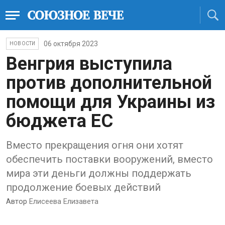
06 октября 2023
НОВОСТИ
Венгрия выступила
против дополнительной
помощи для Украины из
бюджета ЕС
Вместо прекращения огня они хотят
обеспечить поставки вооружений, вместо
мира эти деньги должны поддержать
продолжение боевых действий
Автор
Елисеева Елизавета