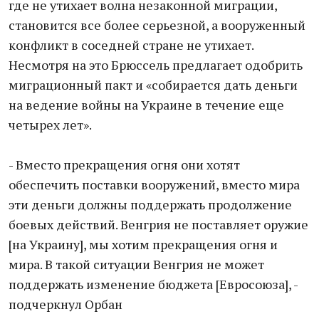
где не утихает волна незаконной миграции,
становится все более серьезной, а вооруженный
конфликт в соседней стране не утихает.
Несмотря на это Брюссель предлагает одобрить
миграционный пакт и «собирается дать деньги
на ведение войны на Украине в течение еще
четырех лет».
- Вместо прекращения огня они хотят
обеспечить поставки вооружений, вместо мира
эти деньги должны поддержать продолжение
боевых действий. Венгрия не поставляет оружие
[на Украину], мы хотим прекращения огня и
мира. В такой ситуации Венгрия не может
поддержать изменение бюджета [Евросоюза], -
подчеркнул Орбан