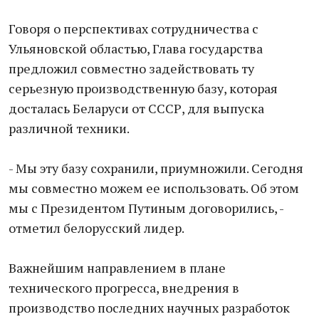
Говоря о перспективах сотрудничества с
Ульяновской областью, Глава государства
предложил совместно задействовать ту
серьезную производственную базу, которая
досталась Беларуси от СССР, для выпуска
различной техники.
- Мы эту базу сохранили, приумножили. Сегодня
мы совместно можем ее использовать. Об этом
мы с Президентом Путиным договорились, -
отметил белорусский лидер.
Важнейшим направлением в плане
технического прогресса, внедрения в
производство последних научных разработок