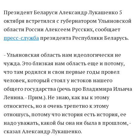
Президент Беларуси Александр Лукашенко 5
октября встретился с губернатором Ульяновской
области России Алексеем Русских, сообщает
пресс-служба
президента Республики Беларусь.
- Ульяновская область нам идеологически не
чужда. Это близкая нам область еще и потому,
что там родился и свои первые годы провел
человек, который стоял у истоков нашего
общего государства (речь про Владимира Ильича
Ленина. - Прим.). Не знаю, как вы к этому
относитесь, но я очень трепетно к этому
отношусь, потому что история есть история, ее
надо уважать, какой бы она ни была в прошлом, -
сказал Александр Лукашенко.