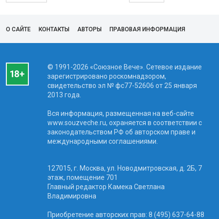
О САЙТЕ
КОНТАКТЫ
АВТОРЫ
ПРАВОВАЯ ИНФОРМАЦИЯ
© 1991-2026 «Союзное Вече». Сетевое издание
зарегистрировано роскомнадзором,
свидетельство эл № фc77-52606 от 25 января
2013 года.
Вся информация, размещенная на веб-сайте
www.souzveche.ru, охраняется в соответствии с
законодательством РФ об авторском праве и
международными соглашениями.
127015, г. Москва, ул. Новодмитровская, д. 2Б, 7
этаж, помещение 701
Главный редактор Камека Светлана
Владимировна
Приобретение авторских прав: 8 (495) 637-64-88