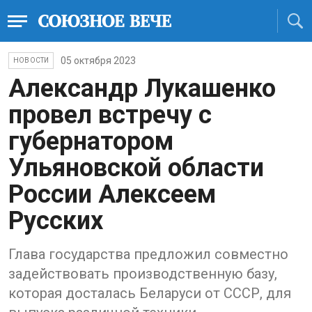
05 октября 2023
НОВОСТИ
Александр Лукашенко
провел встречу с
губернатором
Ульяновской области
России Алексеем
Русских
Глава государства предложил совместно
задействовать производственную базу,
которая досталась Беларуси от СССР, для