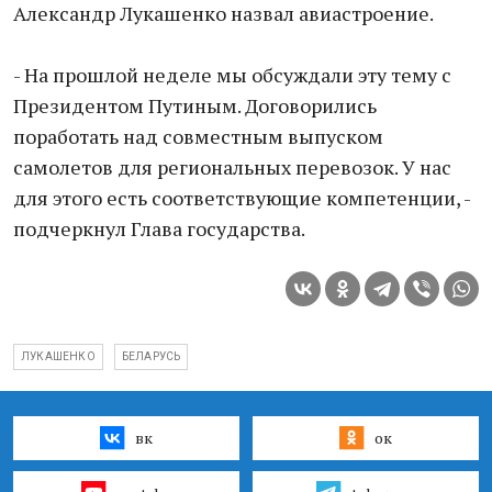
Александр Лукашенко назвал авиастроение.
- На прошлой неделе мы обсуждали эту тему с
Президентом Путиным. Договорились
поработать над совместным выпуском
самолетов для региональных перевозок. У нас
для этого есть соответствующие компетенции, -
подчеркнул Глава государства.
ЛУКАШЕНКО
БЕЛАРУСЬ
вк
ок