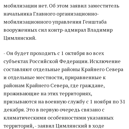
мобилизации нет. Об этом заявил заместитель
начальника Главного организационно-
мобилизационного управления Генштаба
вооруженных сил контр-адмирал Владимир
Цимлянский.
- Он будет проходить с 1 октября во всех
субъектах Российской Федерации. Исключение
составляют отдельные районы Крайнего Севера
и отдельные местности, приравненные к
районам Крайнего Севера, где граждане,
проживающие на этих территориях,
призываются на военную службу с 1 ноября по 31
декабря. Это в первую очередь связано с
климатическими особенностями указанных
территорий, - заявил Цимлянский в ходе