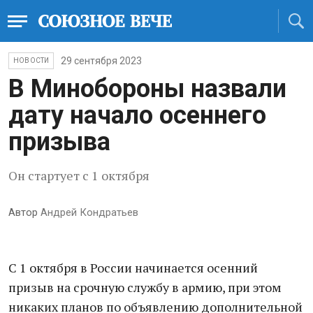
29 сентября 2023
НОВОСТИ
В Минобороны назвали
дату начало осеннего
призыва
Он стартует с 1 октября
Автор
Андрей Кондратьев
C 1 октября в России начинается осенний
призыв на срочную службу в армию, при этом
никаких планов по объявлению дополнительной