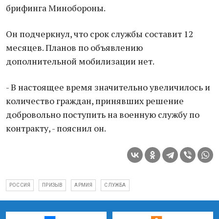
брифинга Минобороны.
Он подчеркнул, что срок службы составит 12
месяцев. Планов по объявлению
дополнительной мобилизации нет.
- В настоящее время значительно увеличилось и
количество граждан, принявших решение
добровольно поступить на военную службу по
контракту, - пояснил он.
РОССИЯ
ПРИЗЫВ
АРМИЯ
СЛУЖБА