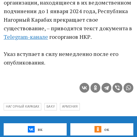
организации, находящиеся в их ведомственном
подчинении до 1 января 2024 года, Республика
Нагорный Карабах прекращает свое
существование, – приводится текст документа в
Telegram-канале
госорганов НКР.
Указ вступает в силу немедленно после его
опубликования.
НАГОРНЫЙ КАРАБАХ
БАКУ
АРМЕНИЯ
вк
ок