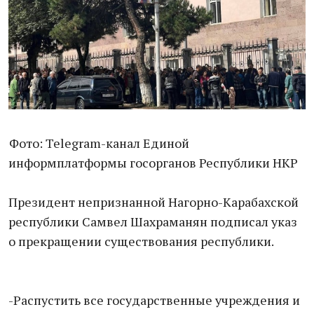
Фото: Telegram-канал Единой
информплатформы госорганов Республики НКР
Президент непризнанной Нагорно-Карабахской
республики Самвел Шахраманян подписал указ
о прекращении существования республики.
-Распустить все государственные учреждения и