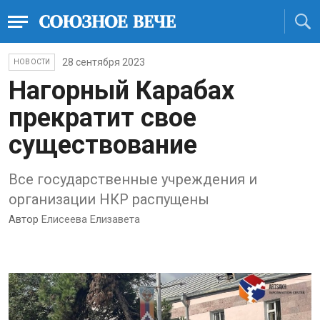
28 сентября 2023
НОВОСТИ
Нагорный Карабах
прекратит свое
существование
Все государственные учреждения и
организации НКР распущены
Автор
Елисеева Елизавета