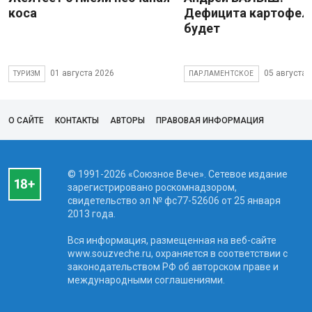
коса
Дефицита картофеля
будет
01 августа 2026
05 августа 
ТУРИЗМ
ПАРЛАМЕНТСКОЕ
О САЙТЕ
КОНТАКТЫ
АВТОРЫ
ПРАВОВАЯ ИНФОРМАЦИЯ
© 1991-2026 «Союзное Вече». Сетевое издание
зарегистрировано роскомнадзором,
свидетельство эл № фc77-52606 от 25 января
2013 года.
Вся информация, размещенная на веб-сайте
www.souzveche.ru, охраняется в соответствии с
законодательством РФ об авторском праве и
международными соглашениями.