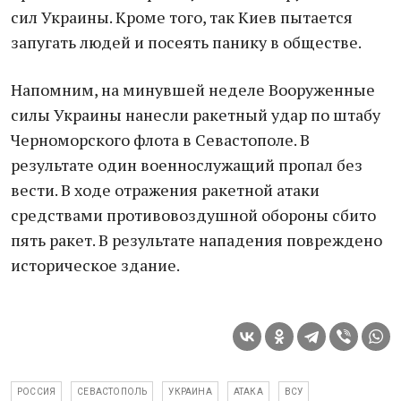
сил Украины. Кроме того, так Киев пытается
запугать людей и посеять панику в обществе.
Напомним, на минувшей неделе Вооруженные
силы Украины нанесли ракетный удар по штабу
Черноморского флота в Севастополе. В
результате один военнослужащий пропал без
вести. В ходе отражения ракетной атаки
средствами противовоздушной обороны сбито
пять ракет. В результате нападения повреждено
историческое здание.
РОССИЯ
СЕВАСТОПОЛЬ
УКРАИНА
АТАКА
ВСУ