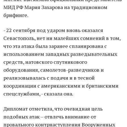
МИД РФ Мария Захарова на традиционном
брифинге.
- 22 сентября под ударом вновь оказался
Севастополь, нет ни малейших сомнений в том,
что эта атака была заранее спланирована с
использованием западных разведывательных
средств, натовского спутникового
оборудования, самолетов-разведчиков и
реализовывалась с подачи и в тесной
координации с американскими и британскими
спецслужбами, - сказала она.
Дипломат отметила, что очевидная цель
подобных атак – отвлечь внимание от
провального контрнаступления Вооруженных