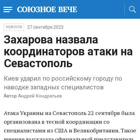
27 сентября 2023
НОВОСТИ
Захарова назвала
координаторов атаки на
Севастополь
Киев ударил по российскому городу по
наводке западных специалистов
Автор
Андрей Кондратьев
Атака Украины на Севастополь 22 сентября была
организована в тесной координации со
специалистами из США и Великобритании. Такое
мнение высказала официальный представитель