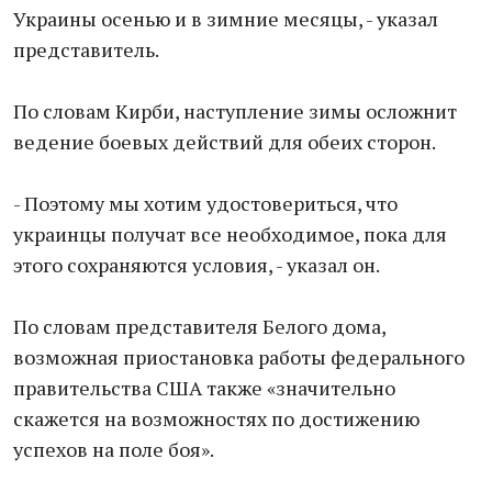
Украины осенью и в зимние месяцы, - указал
представитель.
По словам Кирби, наступление зимы осложнит
ведение боевых действий для обеих сторон.
- Поэтому мы хотим удостовериться, что
украинцы получат все необходимое, пока для
этого сохраняются условия, - указал он.
По словам представителя Белого дома,
возможная приостановка работы федерального
правительства США также «значительно
скажется на возможностях по достижению
успехов на поле боя».