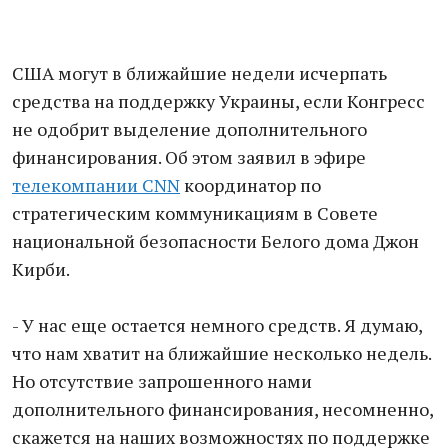
США могут в ближайшие недели исчерпать
средства на поддержку Украины, если Конгресс
не одобрит выделение дополнительного
финансирования. Об этом заявил в эфире
телекомпании CNN
координатор по
стратегическим коммуникациям в Совете
национальной безопасности Белого дома Джон
Кирби.
- У нас еще остается немного средств. Я думаю,
что нам хватит на ближайшие несколько недель.
Но отсутствие запрошенного нами
дополнительного финансирования, несомненно,
скажется на наших возможностях по поддержке