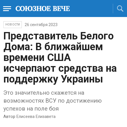
26 сентября 2023
НОВОСТИ
Представитель Белого
Дома: В ближайшем
времени США
исчерпают средства на
поддержку Украины
Это значительно скажется на
возможностях ВСУ по достижению
успехов на поле боя
Автор
Елисеева Елизавета