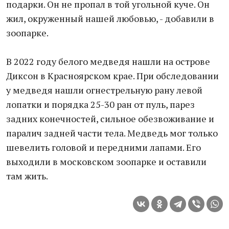
подарки. Он не пропал в той угольной куче. Он
жил, окруженный нашей любовью, - добавили в
зоопарке.
В 2022 году белого медведя нашли на острове
Диксон в Красноярском крае. При обследовании
у медведя нашли огнестрельную рану левой
лопатки и порядка 25-30 ран от пуль, парез
задних конечностей, сильное обезвоживание и
паралич задней части тела. Медведь мог только
шевелить головой и передними лапами. Его
выходили в московском зоопарке и оставили
там жить.