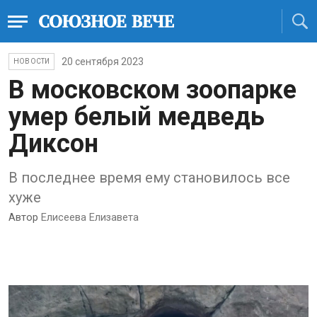
20 сентября 2023
НОВОСТИ
В московском зоопарке
умер белый медведь
Диксон
В последнее время ему становилось все
хуже
Автор
Елисеева Елизавета