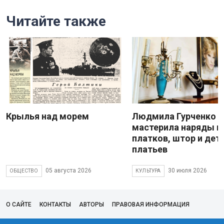
Читайте также
Крылья над морем
Людмила Гурченко
мастерила наряды и
платков, штор и дет
платьев
05 августа 2026
30 июля 2026
ОБЩЕСТВО
КУЛЬТУРА
О САЙТЕ
КОНТАКТЫ
АВТОРЫ
ПРАВОВАЯ ИНФОРМАЦИЯ