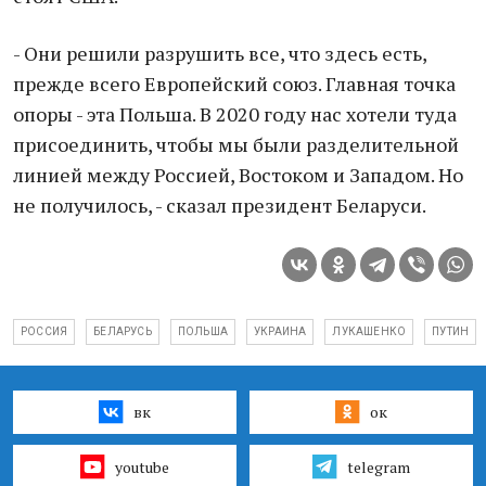
- Они решили разрушить все, что здесь есть,
прежде всего Европейский союз. Главная точка
опоры - эта Польша. В 2020 году нас хотели туда
присоединить, чтобы мы были разделительной
линией между Россией, Востоком и Западом. Но
не получилось, - сказал президент Беларуси.
РОССИЯ
БЕЛАРУСЬ
ПОЛЬША
УКРАИНА
ЛУКАШЕНКО
ПУТИН
вк
ок
youtube
telegram