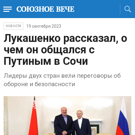
19 сентября 2023
НОВОСТИ
Лукашенко рассказал, о
чем он общался с
Путиным в Сочи
Лидеры двух стран вели переговоры об
обороне и безопасности