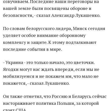
озвучиваем. Последние наши переговоры на
вашей земле были посвящены обороне и
безопасности, - сказал Александр Лукашенко.
По словам белорусского лидера, Минск сегодня
уделяет особое внимание оборонному
комплексу и защите. К этому подталкивают
последние события в мире.
- Украина - это только начало, это цветочки.
Ягодки могут нас ждать впереди, если мы не
мобилизуемся и не покажем им, что мало не
покажется, - сказал Лукашенко.
Он также отметил, что Россию и Беларусь сейчас
настораживает политика Польши, за которой
стоят США.