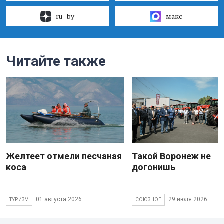
ru–by
макс
Читайте также
Желтеет отмели песчаная
Такой Воронеж не
коса
догонишь
01 августа 2026
29 июля 2026
ТУРИЗМ
СОЮЗНОЕ