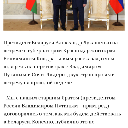
Президент Беларуси Александр Лукашенко на
встрече с губернатором Краснодарского края
Вениамином Кондратьевым рассказал, о чем
шла речь на переговорах с Владимиром
Путиным в Сочи. Лидеры двух стран провели
встречу на прошлой неделе.
- Мы с нашим старшим братом (президентом
России Владимиром Путиным – прим. ред)
договорились о том, как мы будем действовать
в Беларуси. Конечно, публично это не