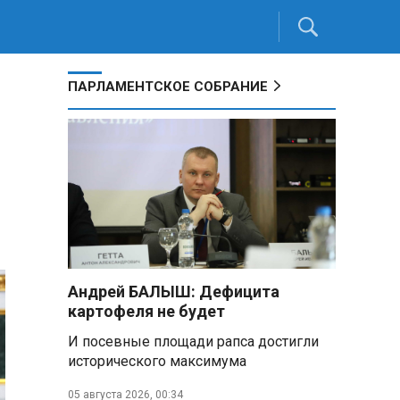
ПАРЛАМЕНТСКОЕ СОБРАНИЕ
Андрей БАЛЫШ: Дефицита
картофеля не будет
И посевные площади рапса достигли
исторического максимума
05 августа 2026, 00:34