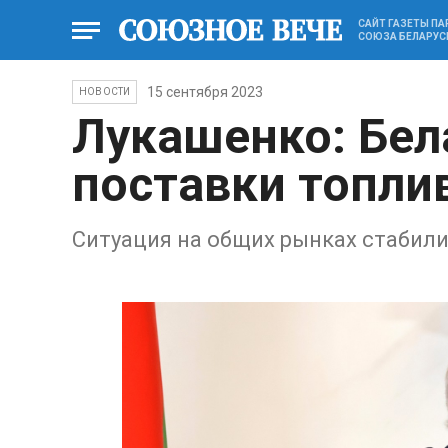
САЙТ ГАЗЕТЫ П
СОЮЗА БЕЛАРУС
15 сентября 2023
НОВОСТИ
Лукашенко: Бел
поставки топли
Ситуация на общих рынках стабили