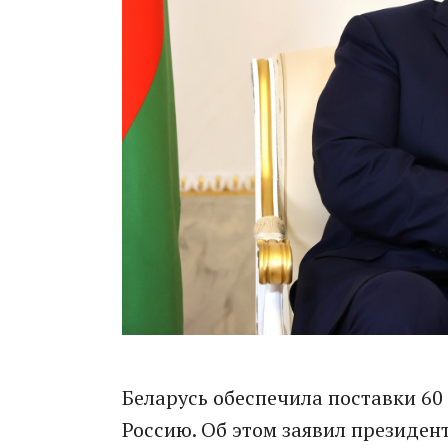
Беларусь обеспечила поставки 60 
Россию. Об этом заявил президен