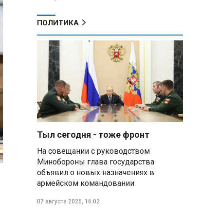
ПОЛИТИКА
Тыл сегодня - тоже фронт
На совещании с руководством
Минобороны глава государства
объявил о новых назначениях в
армейском командовании
07 августа 2026, 16:02