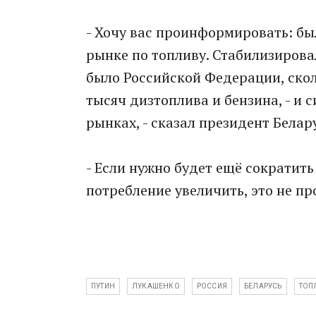
- Хочу вас проинформировать: бы
рынке по топливу. Стабилизирова
было Российской Федерации, скол
тысяч дизтоплива и бензина, - и
рынках, - сказал президент Белар
- Если нужно будет ещё сократит
потребление увеличить, это не пр
ПУТИН
ЛУКАШЕНКО
РОССИЯ
БЕЛАРУСЬ
ТОП