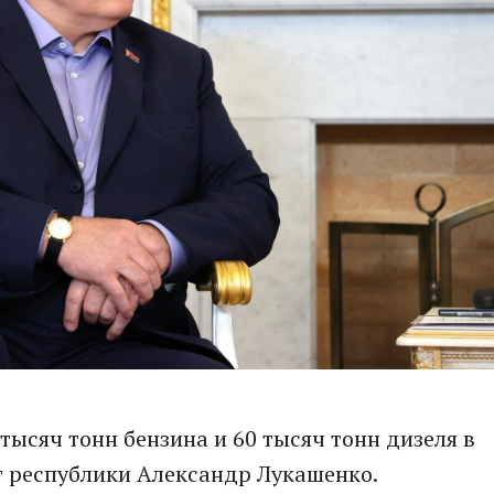
тысяч тонн бензина и 60 тысяч тонн дизеля в
т республики Александр Лукашенко.