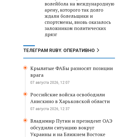
волейбола на международную
арену, которого так долго
ждали болельщики и
спортсмены, вновь оказалось
заложником политических
дрязг
ТЕЛЕГРАМ RUBY. ОПЕРАТИВНО
Крылатые ФАБы разносят позиции
врага
07 августа 2026, 12:07
Российские войска освободили
Анискино в Харьковской области
07 августа 2026, 12:37
Владимир Путин и президент ОАЭ
обсудили ситуацию вокруг
Украины и на Ближнем Востоке