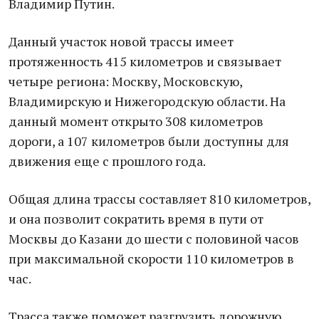
Владимир Путин.
Данный участок новой трассы имеет
протяженность 415 километров и связывает
четыре региона: Москву, Московскую,
Владимирскую и Нижегородскую области. На
данный момент открыто 308 километров
дороги, а 107 километров были доступны для
движения еще с прошлого года.
Общая длина трассы составляет 810 километров,
и она позволит сократить время в пути от
Москвы до Казани до шести с половиной часов
при максимальной скорости 110 километров в
час.
Трасса также поможет разгрузить дорожную