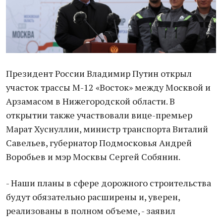
Президент России Владимир Путин открыл
участок трассы М-12 «Восток» между Москвой и
Арзамасом в Нижегородской области. В
открытии также участвовали вице-премьер
Марат Хуснуллин, министр транспорта Виталий
Савельев, губернатор Подмосковья Андрей
Воробьев и мэр Москвы Сергей Собянин.
- Наши планы в сфере дорожного строительства
будут обязательно расширены и, уверен,
реализованы в полном объеме, - заявил