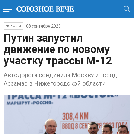
08 сентября 2023
НОВОСТИ
Путин запустил
движение по новому
участку трассы М-12
Автодорога соединила Москву и город
Арзамас в Нижегородской области