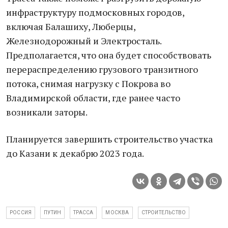
инфраструктуру подмосковных городов,
включая Балашиху, Люберцы,
Железнодорожный и Электросталь.
Предполагается, что она будет способствовать
перераспределению грузового транзитного
потока, снимая нагрузку с Покрова во
Владимирской области, где ранее часто
возникали заторы.
Планируется завершить строительство участка
до Казани к декабрю 2023 года.
РОССИЯ
ПУТИН
ТРАССА
МОСКВА
СТРОИТЕЛЬСТВО