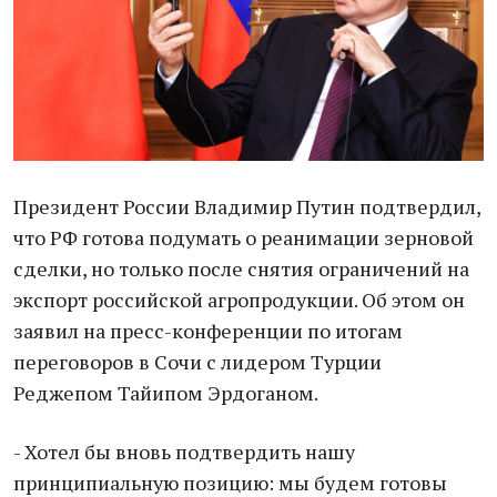
Президент России Владимир Путин подтвердил,
что РФ готова подумать о реанимации зерновой
сделки, но только после снятия ограничений на
экспорт российской агропродукции. Об этом он
заявил на пресс-конференции по итогам
переговоров в Сочи с лидером Турции
Реджепом Тайипом Эрдоганом.
- Хотел бы вновь подтвердить нашу
принципиальную позицию: мы будем готовы