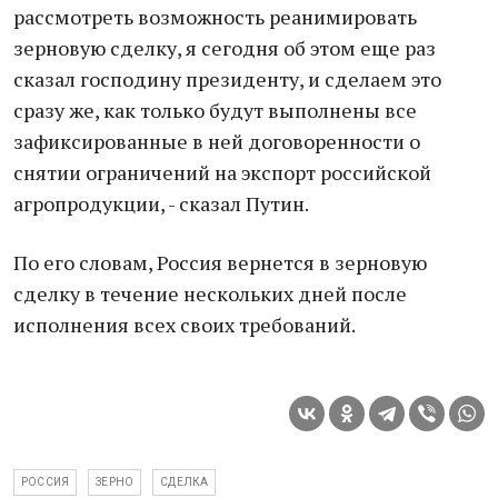
рассмотреть возможность реанимировать
зерновую сделку, я сегодня об этом еще раз
сказал господину президенту, и сделаем это
сразу же, как только будут выполнены все
зафиксированные в ней договоренности о
снятии ограничений на экспорт российской
агропродукции, - сказал Путин.
По его словам, Россия вернется в зерновую
сделку в течение нескольких дней после
исполнения всех своих требований.
РОССИЯ
ЗЕРНО
СДЕЛКА