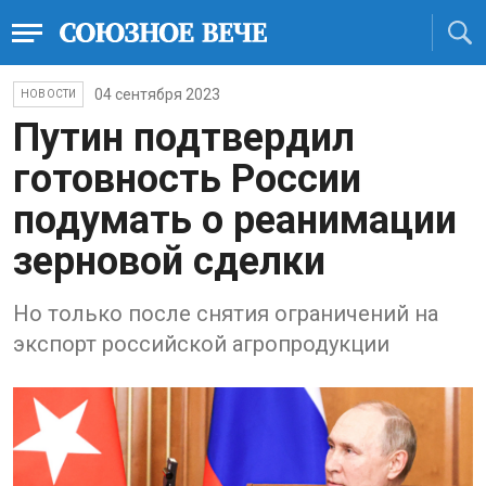
04 сентября 2023
НОВОСТИ
Путин подтвердил
готовность России
подумать о реанимации
зерновой сделки
Но только после снятия ограничений на
экспорт российской агропродукции