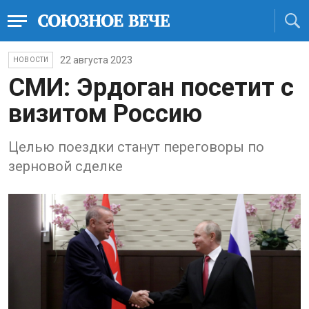
22 августа 2023
НОВОСТИ
СМИ: Эрдоган посетит с
визитом Россию
Целью поездки станут переговоры по
зерновой сделке