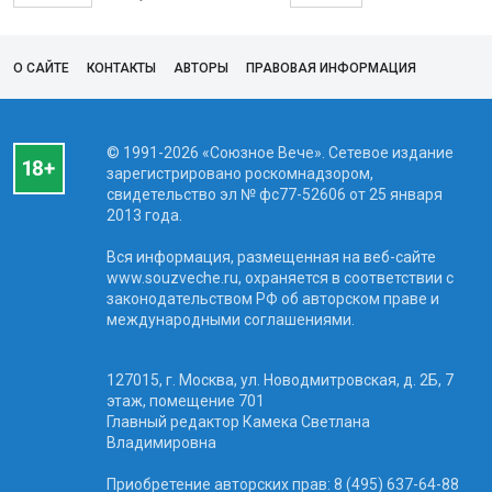
О САЙТЕ
КОНТАКТЫ
АВТОРЫ
ПРАВОВАЯ ИНФОРМАЦИЯ
© 1991-2026 «Союзное Вече». Сетевое издание
зарегистрировано роскомнадзором,
свидетельство эл № фc77-52606 от 25 января
2013 года.
Вся информация, размещенная на веб-сайте
www.souzveche.ru, охраняется в соответствии с
законодательством РФ об авторском праве и
международными соглашениями.
127015, г. Москва, ул. Новодмитровская, д. 2Б, 7
этаж, помещение 701
Главный редактор Камека Светлана
Владимировна
Приобретение авторских прав: 8 (495) 637-64-88