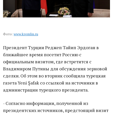
Фото:
www.kremlin.ru
Президент Турции Реджеп Тайип Эрдоган в
ближайшее время посетит Россию с
официальным визитом, где встретится с
Владимиром Путины для обсуждения зерновой
сделки. Об этом во вторник сообщила турецкая
газета Yeni Şafak со ссылкой на источники в
администрации турецкого президента.
- Согласно информации, полученной из
президентских источников, предстоящий визит