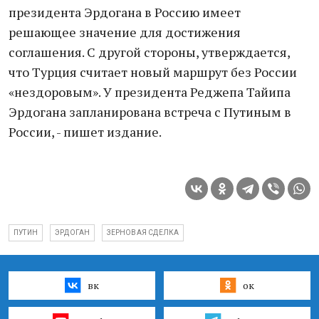
президента Эрдогана в Россию имеет
решающее значение для достижения
соглашения. С другой стороны, утверждается,
что Турция считает новый маршрут без России
«нездоровым». У президента Реджепа Тайипа
Эрдогана запланирована встреча с Путиным в
России, - пишет издание.
ПУТИН
ЭРДОГАН
ЗЕРНОВАЯ СДЕЛКА
вк
ок