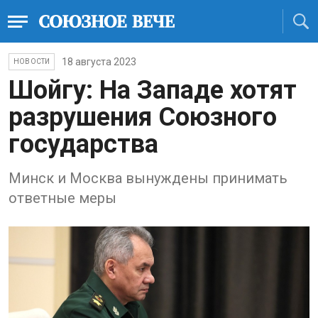
18 августа 2023
НОВОСТИ
Шойгу: На Западе хотят
разрушения Союзного
государства
Минск и Москва вынуждены принимать
ответные меры