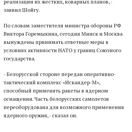
реализации их жестких, коварных планов, -
заявил Шойгу.
По словам заместителя министра обороны РФ
Виктора Горемыкина, сегодня Минск и Москва
вынуждены принимать ответные меры в
условиях активности НАТО у границ Союзного
государства.
- Белорусской стороне передан оперативно-
тактический комплекс «Искандер-М»,
способный применять ракеты в ядерном
оснащении. Часть белорусских самолетов
переоборудована для возможного применения
ядерного оружия, - сказал он.