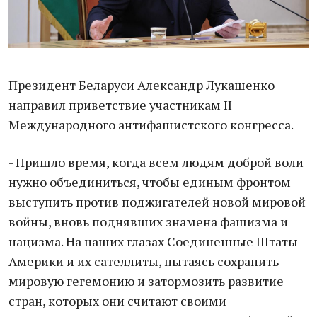
Президент Беларуси Александр Лукашенко
направил приветствие участникам II
Международного антифашистского конгресса.
- Пришло время, когда всем людям доброй воли
нужно объединиться, чтобы единым фронтом
выступить против поджигателей новой мировой
войны, вновь поднявших знамена фашизма и
нацизма. На наших глазах Соединенные Штаты
Америки и их сателлиты, пытаясь сохранить
мировую гегемонию и затормозить развитие
стран, которых они считают своими