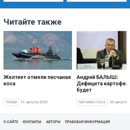
Читайте также
Желтеет отмели песчаная
Андрей БАЛЫШ:
коса
Дефицита картофеля
будет
01 августа 2026
05 августа 
ТУРИЗМ
ПАРЛАМЕНТСКОЕ
О САЙТЕ
КОНТАКТЫ
АВТОРЫ
ПРАВОВАЯ ИНФОРМАЦИЯ