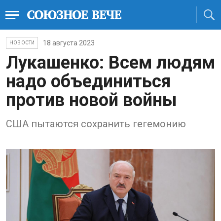
18 августа 2023
НОВОСТИ
Лукашенко: Всем людям
надо объединиться
против новой войны
США пытаются сохранить гегемонию