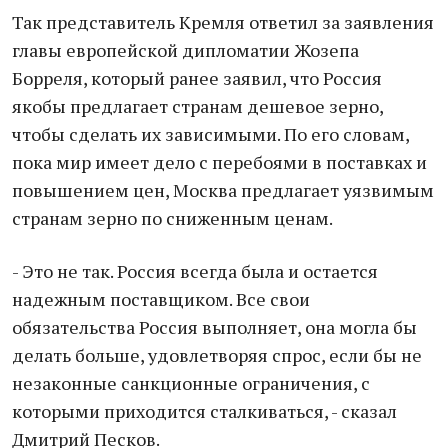
Так представитель Кремля ответил за заявления
главы европейской дипломатии Жозепа
Борреля, который ранее заявил, что Россия
якобы предлагает странам дешевое зерно,
чтобы сделать их зависимыми. По его словам,
пока мир имеет дело с перебоями в поставках и
повышением цен, Москва предлагает уязвимым
странам зерно по сниженным ценам.
- Это не так. Россия всегда была и остается
надежным поставщиком. Все свои
обязательства Россия выполняет, она могла бы
делать больше, удовлетворяя спрос, если бы не
незаконные санкционные ограничения, с
которыми приходится сталкиваться, - сказал
Дмитрий Песков.