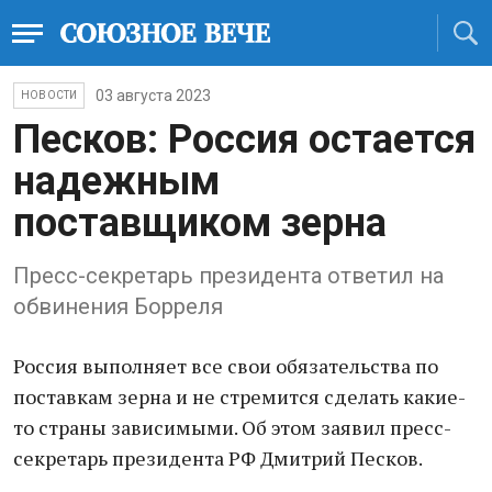
03 августа 2023
НОВОСТИ
Песков: Россия остается
надежным
поставщиком зерна
Пресс-секретарь президента ответил на
обвинения Борреля
Россия выполняет все свои обязательства по
поставкам зерна и не стремится сделать какие-
то страны зависимыми. Об этом заявил пресс-
секретарь президента РФ Дмитрий Песков.