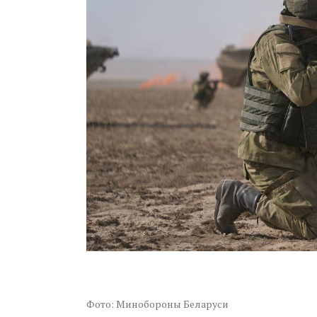
Фото: Минобороны Беларуси