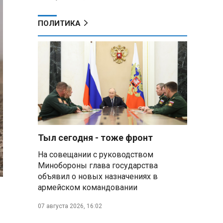
ПОЛИТИКА
Тыл сегодня - тоже фронт
На совещании с руководством
Минобороны глава государства
объявил о новых назначениях в
армейском командовании
07 августа 2026, 16:02