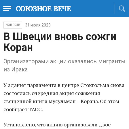
31 июля 2023
НОВОСТИ
В Швеции вновь сожги
Коран
Организаторами акции оказались мигранты
из Ирака
У здания парламента в центре Стокгольма снова
состоялась очередная акция сожжения
священной книги мусульман – Корана. Об этом
сообщает ТАСС.
Установлено, что акцию организовали двое