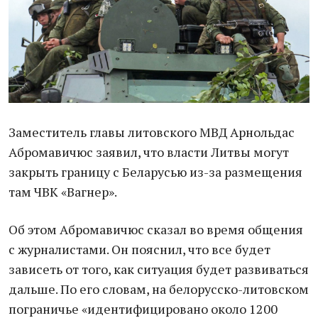
Заместитель главы литовского МВД Арнольдас
Абромавичюс заявил, что власти Литвы могут
закрыть границу с Беларусью из-за размещения
там ЧВК «Вагнер».
Об этом Абромавичюс сказал во время общения
с журналистами. Он пояснил, что все будет
зависеть от того, как ситуация будет развиваться
дальше. По его словам, на белорусско-литовском
пограничье «идентифицировано около 1200