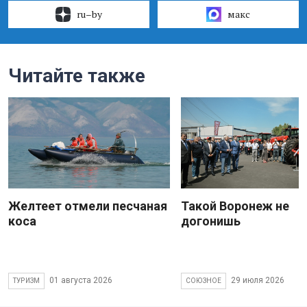
ru–by
макс
Читайте также
Желтеет отмели песчаная
Такой Воронеж не
коса
догонишь
01 августа 2026
29 июля 2026
ТУРИЗМ
СОЮЗНОЕ