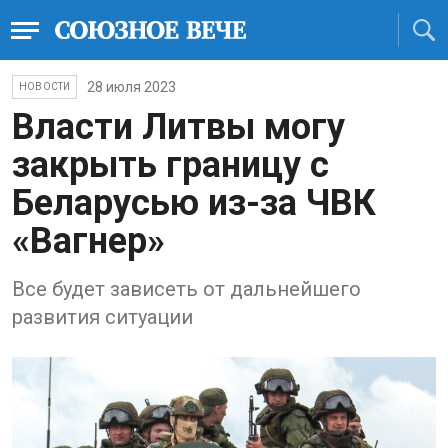
28 июля 2023
НОВОСТИ
Власти Литвы могу
закрыть границу с
Беларусью из-за ЧВК
«Вагнер»
Все будет зависеть от дальнейшего
развития ситуации