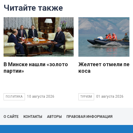
Читайте также
В Минске нашли «золото
Желтеет отмели пес
партии»
коса
10 августа 2026
01 августа 2026
ПОЛИТИКА
ТУРИЗМ
О САЙТЕ
КОНТАКТЫ
АВТОРЫ
ПРАВОВАЯ ИНФОРМАЦИЯ