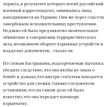
теракта, в результате которого погиб российский
военный корреспондент, занимались лица,
находившиеся на Украине. Они же через соцсети
завербовали исполнительницу преступления.
Недавно ей было предъявлено окончательное
обвинение в совершении террористического
акта, незаконном обороте взрывных устройств и
подделке документов, - сказал он.
По словам Бастрыкина, подозреваемая пыталась
убедить следствие, что она якобы не знала о
бомбе и думала, что внутри статуэтки находится
устройство для слежки. Однако следователи
установили, что на самом деле ей было
известно, что она передает военкору
взрывчатку.