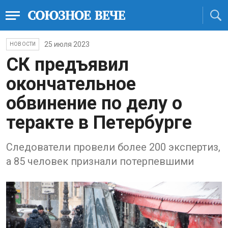
25 июля 2023
НОВОСТИ
СК предъявил
окончательное
обвинение по делу о
теракте в Петербурге
Следователи провели более 200 экспертиз,
а 85 человек признали потерпевшими