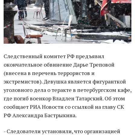
Следственный комитет РФ предъявил
окончательное обвинение Дарье Треповой
(внесена в перечень террористов и
экстремистов). Девушка является фигуранткой
уголовного дела о теракте в петербургском кафе,
где погиб военкор Владлен Татарский. Об этом
сообщает РИА Новости со ссылкой на главу СК
РФ Александра Бастрыкина.
- Следователи установили, что организацией