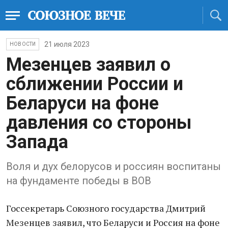
21 июля 2023
НОВОСТИ
Мезенцев заявил о
сближении России и
Беларуси на фоне
давления со стороны
Запада
Воля и дух белорусов и россиян воспитаны
на фундаменте победы в ВОВ
Госсекретарь Союзного государства Дмитрий
Мезенцев заявил, что Беларуси и Россия на фоне