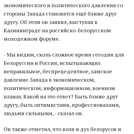
экономического и политического давления со
стороны Запада становятся ещё ближе друг
другу. Об этом он заявил, выступая в
Калининграде на российско-белорусском
молодежном форуме.
- Мы видим, сколь сложное время сегодня для
Белоруссии и России, испытывающих
неправильное, беспрецедентное, хамское
давление Запада в экономическом,
политическом, информационном, военном
планах. Какой на это ответ? Быть ближе друг
другу, быть оптимистами, профессионалами,
людьми сильными, - сказал он.
Он также отметил, что воля и дух белорусов и