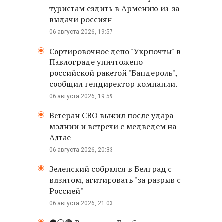
туристам ездить в Армению из-за
выдачи россиян
06 августа 2026, 19:57
Сортировочное депо "Укрпочты" в
Павлограде уничтожено
российской ракетой "Бандероль",
сообщил гендиректор компании.
06 августа 2026, 19:59
Ветеран СВО выжил после удара
молнии и встречи с медведем на
Алтае
06 августа 2026, 20:33
Зеленский собрался в Белград с
визитом, агитировать "за разрыв с
Россией"
06 августа 2026, 21:03