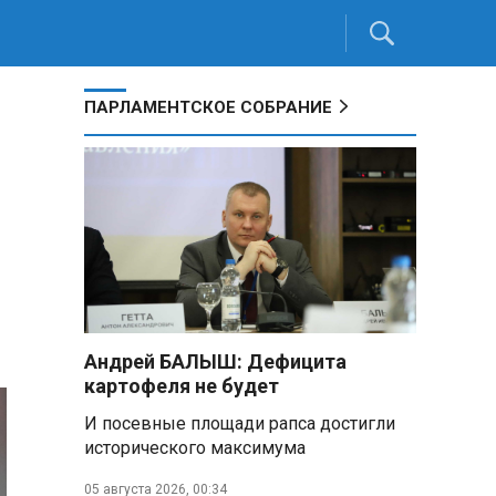
ПАРЛАМЕНТСКОЕ СОБРАНИЕ
Андрей БАЛЫШ: Дефицита
картофеля не будет
И посевные площади рапса достигли
исторического максимума
05 августа 2026, 00:34