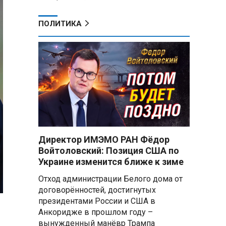
ПОЛИТИКА
Директор ИМЭМО РАН Фёдор
Войтоловский: Позиция США по
Украине изменится ближе к зиме
Отход администрации Белого дома от
договорённостей, достигнутых
президентами России и США в
Анкоридже в прошлом году –
вынужденный манёвр Трампа