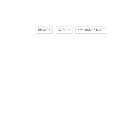
ПЕСКОВ
ОДЕССА
КРЫМСКИЙ МОСТ