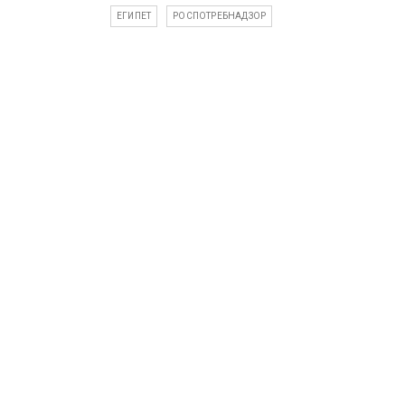
ЕГИПЕТ
РОСПОТРЕБНАДЗОР