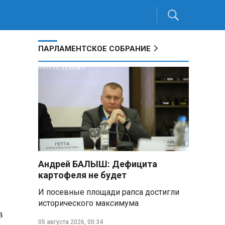
ПАРЛАМЕНТСКОЕ СОБРАНИЕ
Андрей БАЛЫШ: Дефицита
картофеля не будет
И посевные площади рапса достигли
исторического максимума
в
05 августа 2026, 00:34