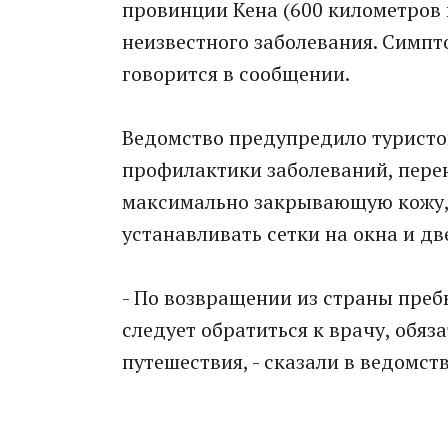
провинции Кена (600 километров 
неизвестного заболевания. Симпт
говорится в сообщении.
Ведомство предупредило туристов
профилактики заболеваний, пере
максимально закрывающую кожу, 
устанавливать сетки на окна и дв
- По возвращении из страны преб
следует обратиться к врачу, обяз
путешествия, - сказали в ведомств