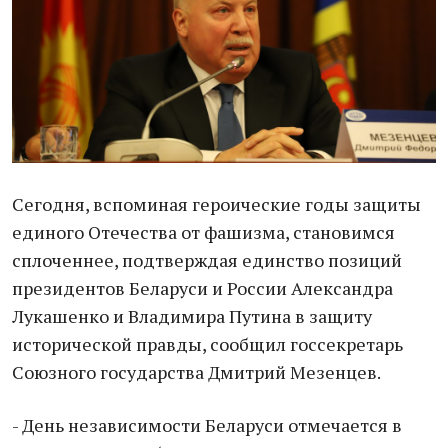
Сегодня, вспоминая героические годы защиты
единого Отечества от фашизма, становимся
сплоченнее, подтверждая единство позиций
президентов Беларуси и России Александра
Лукашенко и Владимира Путина в защиту
исторической правды, сообщил госсекретарь
Союзного государства Дмитрий Мезенцев.
- День независимости Беларуси отмечается в