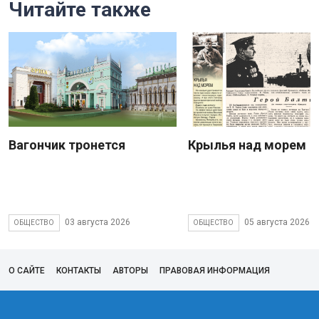
Читайте также
Вагончик тронется
Крылья над морем
03 августа 2026
05 августа 2026
ОБЩЕСТВО
ОБЩЕСТВО
О САЙТЕ
КОНТАКТЫ
АВТОРЫ
ПРАВОВАЯ ИНФОРМАЦИЯ