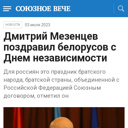
03 июля 2023
НОВОСТИ
Дмитрий Мезенцев
поздравил белорусов с
Днем независимости
Для россиян это праздник братского
народа, братской страны, объединенной с
Российской Федерацией Союзным
договором, отметил он