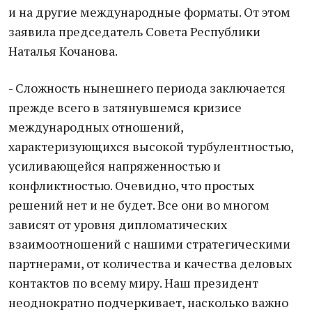
и на другие международные форматы. От этом
заявила председатель Совета Республики
Наталья Кочанова.
- Сложность нынешнего периода заключается
прежде всего в затянувшемся кризисе
международных отношений,
характеризующихся высокой турбулентностью,
усиливающейся напряженностью и
конфликтностью. Очевидно, что простых
решений нет и не будет. Все они во многом
зависят от уровня дипломатических
взаимоотношений с нашими стратегическими
партнерами, от количества и качества деловых
контактов по всему миру. Наш президент
неоднократно подчеркивает, насколько важно