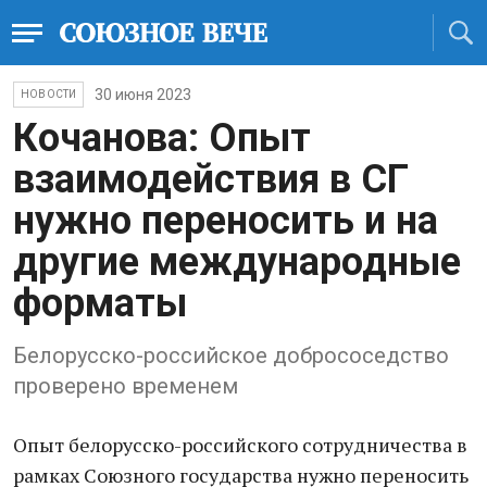
30 июня 2023
НОВОСТИ
Кочанова: Опыт
взаимодействия в СГ
нужно переносить и на
другие международные
форматы
Белорусско-российское добрососедство
проверено временем
Опыт белорусско-российского сотрудничества в
рамках Союзного государства нужно переносить