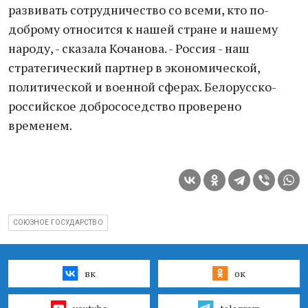
развивать сотрудничество со всеми, кто по-
доброму относится к нашей стране и нашему
народу, - сказала Кочанова. - Россия - наш
стратегический партнер в экономической,
политической и военной сферах. Белорусско-
российское добрососедство проверено
временем.
СОЮЗНОЕ ГОСУДАРСТВО
вк
ок