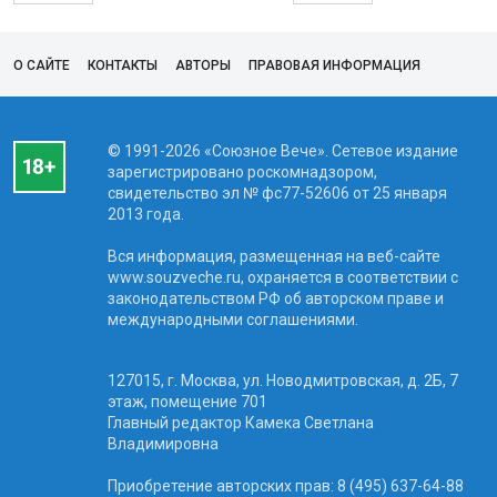
О САЙТЕ
КОНТАКТЫ
АВТОРЫ
ПРАВОВАЯ ИНФОРМАЦИЯ
© 1991-2026 «Союзное Вече». Сетевое издание
зарегистрировано роскомнадзором,
свидетельство эл № фc77-52606 от 25 января
2013 года.
Вся информация, размещенная на веб-сайте
www.souzveche.ru, охраняется в соответствии с
законодательством РФ об авторском праве и
международными соглашениями.
127015, г. Москва, ул. Новодмитровская, д. 2Б, 7
этаж, помещение 701
Главный редактор Камека Светлана
Владимировна
Приобретение авторских прав: 8 (495) 637-64-88