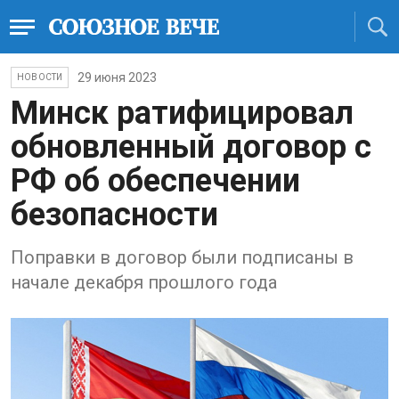
29 июня 2023
НОВОСТИ
Минск ратифицировал
обновленный договор с
РФ об обеспечении
безопасности
Поправки в договор были подписаны в
начале декабря прошлого года