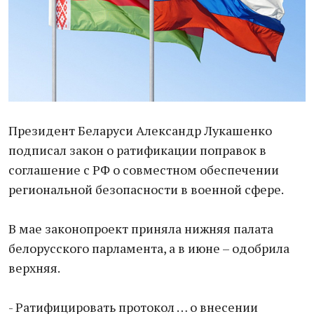
Президент Беларуси Александр Лукашенко
подписал закон о ратификации поправок в
соглашение с РФ о совместном обеспечении
региональной безопасности в военной сфере.
В мае законопроект приняла нижняя палата
белорусского парламента, а в июне – одобрила
верхняя.
- Ратифицировать протокол … о внесении