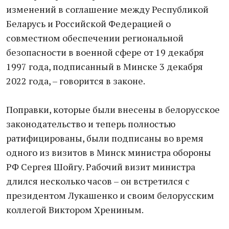
изменений в соглашение между Республикой
Беларусь и Российской Федерацией о
совместном обеспечении региональной
безопасности в военной сфере от 19 декабря
1997 года, подписанный в Минске 3 декабря
2022 года, – говорится в законе.
Поправки, которые были внесены в белорусское
законодательство и теперь полностью
ратифицированы, были подписаны во время
одного из визитов в Минск министра обороны
РФ Сергея Шойгу. Рабочий визит министра
длился несколько часов – он встретился с
президентом Лукашенко и своим белорусским
коллегой Виктором Хрениным.