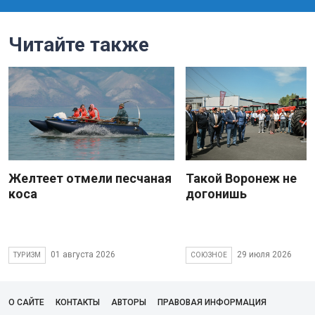
Читайте также
Желтеет отмели песчаная
Такой Воронеж не
коса
догонишь
01 августа 2026
29 июля 2026
ТУРИЗМ
СОЮЗНОЕ
О САЙТЕ
КОНТАКТЫ
АВТОРЫ
ПРАВОВАЯ ИНФОРМАЦИЯ