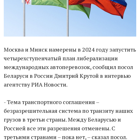
Москва и Минск намерены в 2024 году запустить
четырехступенчатый план либерализации
международных автоперевозок, сообщил посол
Беларуси в России Дмитрий Крутой в интервью
агентству РИА Новости.
- Тема транспортного соглашения –
безразрешительная система по транзиту наших
грузов в третьи страны. Между Беларусью и
Россией все эти разрешения отменены. С
третьими странами – пока нет, – сказал посол.