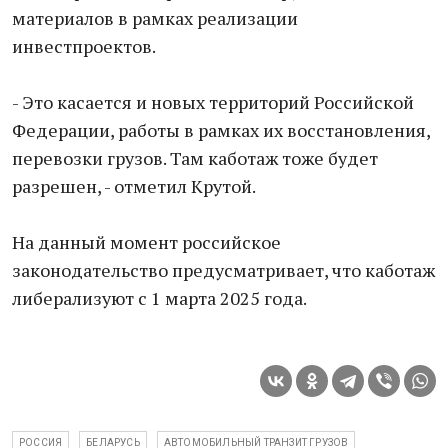
материалов в рамках реализации
инвестпроектов.
- Это касается и новых территорий Российской
Федерации, работы в рамках их восстановления,
перевозки грузов. Там каботаж тоже будет
разрешен, - отметил Крутой.
На данный момент российское
законодательство предусматривает, что каботаж
либерализуют с 1 марта 2025 года.
РОССИЯ
БЕЛАРУСЬ
АВТОМОБИЛЬНЫЙ ТРАНЗИТ ГРУЗОВ