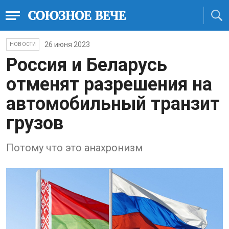
26 июня 2023
НОВОСТИ
Россия и Беларусь
отменят разрешения на
автомобильный транзит
грузов
Потому что это анахронизм