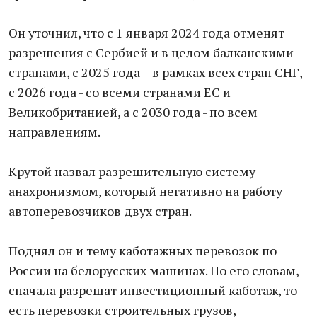
Он уточнил, что с 1 января 2024 года отменят
разрешения с Сербией и в целом балканскими
странами, с 2025 года – в рамках всех стран СНГ,
с 2026 года - со всеми странами ЕС и
Великобританией, а с 2030 года - по всем
направлениям.
Крутой назвал разрешительную систему
анахронизмом, который негативно на работу
автоперевозчиков двух стран.
Поднял он и тему каботажных перевозок по
России на белорусских машинах. По его словам,
сначала разрешат инвестиционный каботаж, то
есть перевозки строительных грузов,