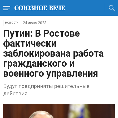
24 июня 2023
НОВОСТИ
Путин: В Ростове
фактически
заблокирована работа
гражданского и
военного управления
Будут предприняты решительные
действия