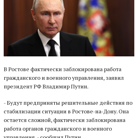
В Ростове фактически заблокирована работа
гражданского и военного управления, заявил
президент РФ Владимир Путин.
- Будут предприняты решительные действия по
стабилизации ситуации в Ростове-на-Дону. Она
остается сложной, фактически заблокирована
работа органов гражданского и военного
управления, - сообщил Путин.