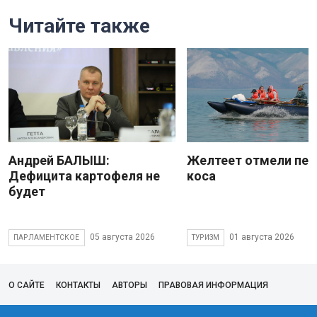
Читайте также
Андрей БАЛЫШ:
Желтеет отмели пес
Дефицита картофеля не
коса
будет
05 августа 2026
01 августа 2026
ПАРЛАМЕНТСКОЕ
ТУРИЗМ
О САЙТЕ
КОНТАКТЫ
АВТОРЫ
ПРАВОВАЯ ИНФОРМАЦИЯ