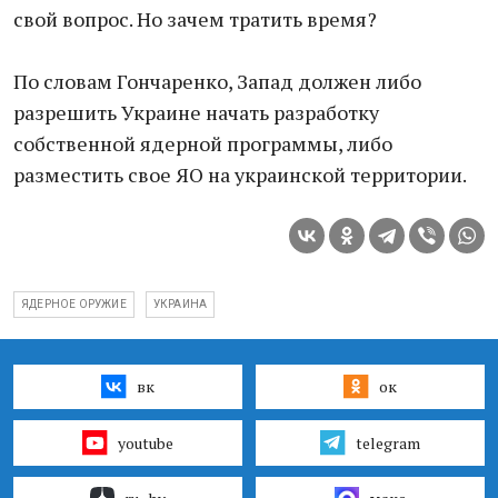
свой вопрос. Но зачем тратить время?
По словам Гончаренко, Запад должен либо
разрешить Украине начать разработку
собственной ядерной программы, либо
разместить свое ЯО на украинской территории.
ЯДЕРНОЕ ОРУЖИЕ
УКРАИНА
вк
ок
youtube
telegram