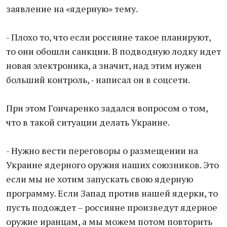
заявление на «ядерную» тему.
- Плохо то, что если россияне такое планируют,
то они обошли санкции. В подводную лодку идет
новая электроника, а значит, над этим нужен
больший контроль, - написал он в соцсети.
При этом Гончаренко задался вопросом о том,
что в такой ситуации делать Украине.
- Нужно вести переговоры о размещении на
Украине ядерного оружия наших союзников. Это
если мы не хотим запускать свою ядерную
программу. Если Запад против нашей ядерки, то
пусть подождет – россияне произведут ядерное
оружие иранцам, а мы можем потом повторить