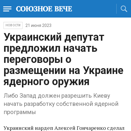
21 июня 2023
НОВОСТИ
Украинский депутат
предложил начать
переговоры о
размещении на Украине
ядерного оружия
Либо Запад должен разрешить Киеву
начать разработку собственной ядерной
программы
Украинский нардеп Алексей Гончаренко сделал