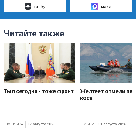
ru–by
макс
Читайте также
Тыл сегодня - тоже фронт
Желтеет отмели пес
коса
07 августа 2026
01 августа 2026
ПОЛИТИКА
ТУРИЗМ