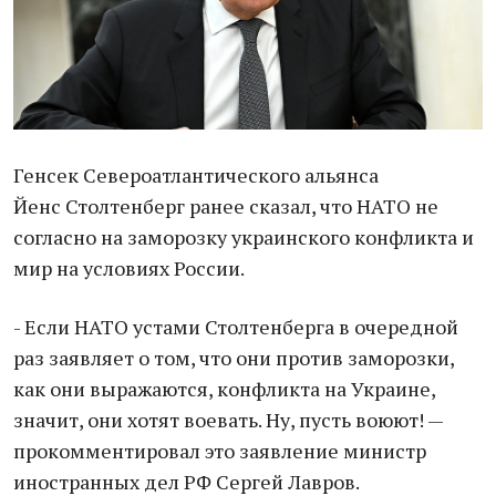
Генсек Североатлантического альянса
Йенс Столтенберг ранее сказал, что НАТО не
согласно на заморозку украинского конфликта и
мир на условиях России.
- Если НАТО устами Столтенберга в очередной
раз заявляет о том, что они против заморозки,
как они выражаются, конфликта на Украине,
значит, они хотят воевать. Ну, пусть воюют! —
прокомментировал это заявление министр
иностранных дел РФ Сергей Лавров.