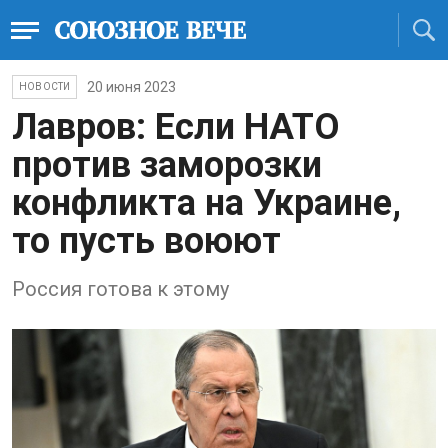
20 июня 2023
НОВОСТИ
Лавров: Если НАТО
против заморозки
конфликта на Украине,
то пусть воюют
Россия готова к этому