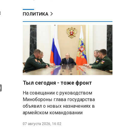
я
ПОЛИТИКА
Тыл сегодня - тоже фронт
На совещании с руководством
Минобороны глава государства
объявил о новых назначениях в
армейском командовании
07 августа 2026, 16:02