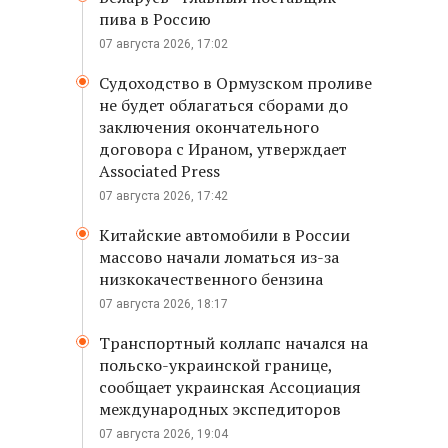
пива в Россию
07 августа 2026, 17:02
Судоходство в Ормузском проливе
не будет облагаться сборами до
заключения окончательного
договора с Ираном, утверждает
Associated Press
07 августа 2026, 17:42
Китайские автомобили в России
массово начали ломаться из-за
низкокачественного бензина
07 августа 2026, 18:17
Транспортный коллапс начался на
польско-украинской границе,
сообщает украинская Ассоциация
международных экспедиторов
07 августа 2026, 19:04