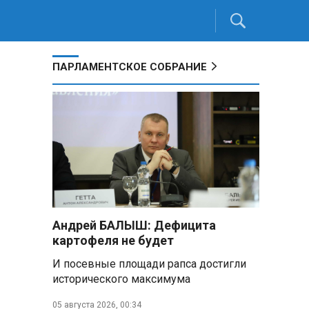
ПАРЛАМЕНТСКОЕ СОБРАНИЕ
Андрей БАЛЫШ: Дефицита
картофеля не будет
И посевные площади рапса достигли
исторического максимума
05 августа 2026, 00:34