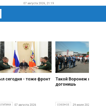
07 августа 2026, 21:19
ыл сегодня - тоже фронт
Такой Воронеж не
догонишь
07 августа 2026
29 июля 2026
ОЛИТИКА
СОЮЗНОЕ