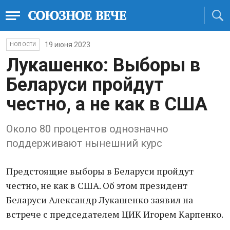
19 июня 2023
НОВОСТИ
Лукашенко: Выборы в
Беларуси пройдут
честно, а не как в США
Около 80 процентов однозначно
поддерживают нынешний курс
Предстоящие выборы в Беларуси пройдут
честно, не как в США. Об этом президент
Беларуси Александр Лукашенко заявил на
встрече с председателем ЦИК Игорем Карпенко.