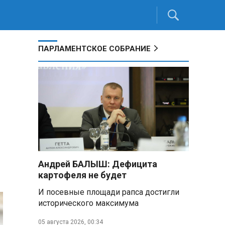
ПАРЛАМЕНТСКОЕ СОБРАНИЕ
Андрей БАЛЫШ: Дефицита
картофеля не будет
И посевные площади рапса достигли
исторического максимума
05 августа 2026, 00:34