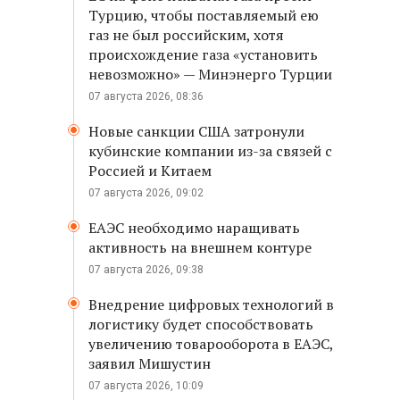
Турцию, чтобы поставляемый ею
газ не был российским, хотя
происхождение газа «установить
невозможно» — Минэнерго Турции
07 августа 2026, 08:36
Новые санкции США затронули
кубинские компании из-за связей с
Россией и Китаем
07 августа 2026, 09:02
ЕАЭС необходимо наращивать
активность на внешнем контуре
07 августа 2026, 09:38
Внедрение цифровых технологий в
логистику будет способствовать
увеличению товарооборота в ЕАЭС,
заявил Мишустин
07 августа 2026, 10:09