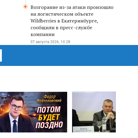
Возгорание из-за атаки произошло
на логистическом объекте
Wildberries в Екатеринбурге,
сообщили в пресс-службе
компании
07 августа 2026, 10:28