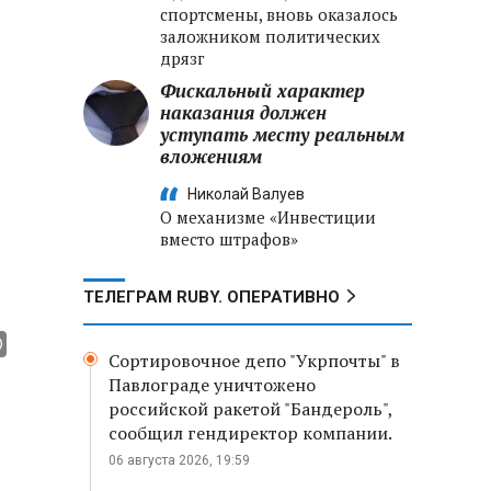
спортсмены, вновь оказалось
заложником политических
дрязг
Фискальный характер
наказания должен
уступать месту реальным
вложениям
Николай Валуев
О механизме «Инвестиции
вместо штрафов»
ТЕЛЕГРАМ RUBY. ОПЕРАТИВНО
Сортировочное депо "Укрпочты" в
Павлограде уничтожено
российской ракетой "Бандероль",
сообщил гендиректор компании.
06 августа 2026, 19:59