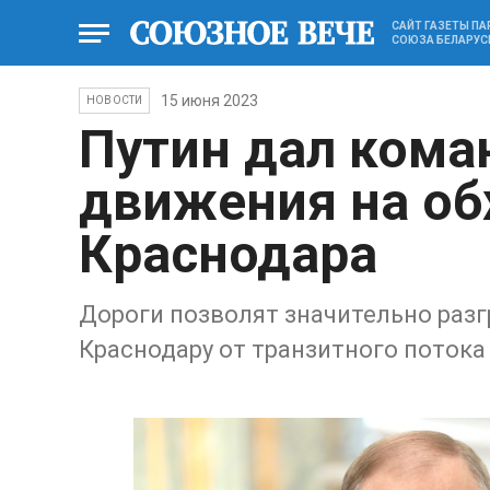
САЙТ ГАЗЕТЫ П
СОЮЗА БЕЛАРУС
15 июня 2023
НОВОСТИ
Путин дал кома
движения на об
Краснодара
Дороги позволят значительно разг
Краснодару от транзитного потока