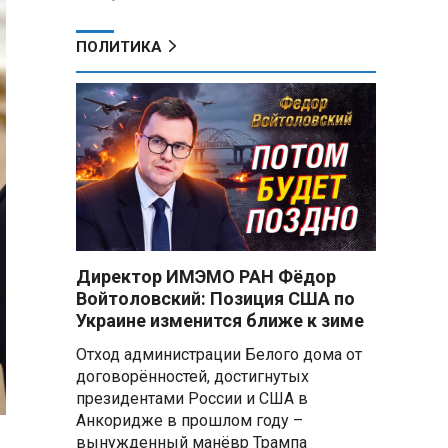
ПОЛИТИКА
Директор ИМЭМО РАН Фёдор
Войтоловский: Позиция США по
Украине изменится ближе к зиме
Отход администрации Белого дома от
договорённостей, достигнутых
президентами России и США в
Анкоридже в прошлом году –
вынужденный манёвр Трампа