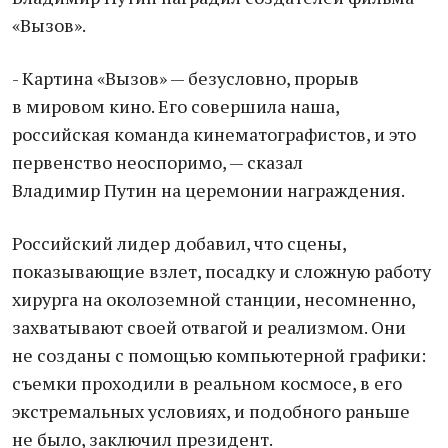
«Вызов».
- Картина «Вызов» — безусловно, прорыв
в мировом кино. Его совершила наша,
российская команда кинематографистов, и это
первенство неоспоримо, — сказал
Владимир Путин на церемонии награждения.
Российский лидер добавил, что сцены,
показывающие взлет, посадку и сложную работу
хирурга на околоземной станции, несомненно,
захватывают своей отвагой и реализмом. Они
не созданы с помощью компьютерной графики:
съемки проходили в реальном космосе, в его
экстремальных условиях, и подобного раньше
не было, заключил президент.