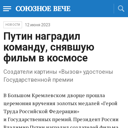
12 июня 2023
НОВОСТИ
Путин наградил
команду, снявшую
фильм в космосе
Создатели картины «Вызов» удостоены
Государственной премии
В Большом Кремлевском дворце прошла
церемония вручения золотых медалей «Герой
Труда Российской Федерации»
и Государственных премий. Президент России
Владимир Путин наградил создателей фильма