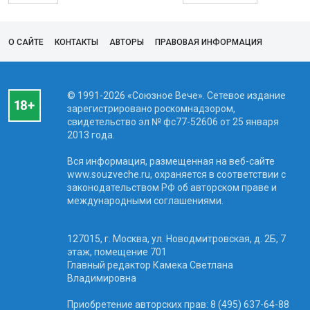
О САЙТЕ
КОНТАКТЫ
АВТОРЫ
ПРАВОВАЯ ИНФОРМАЦИЯ
© 1991-2026 «Союзное Вече». Сетевое издание
зарегистрировано роскомнадзором,
свидетельство эл № фc77-52606 от 25 января
2013 года.
Вся информация, размещенная на веб-сайте
www.souzveche.ru, охраняется в соответствии с
законодательством РФ об авторском праве и
международными соглашениями.
127015, г. Москва, ул. Новодмитровская, д. 2Б, 7
этаж, помещение 701
Главный редактор Камека Светлана
Владимировна
Приобретение авторских прав: 8 (495) 637-64-88