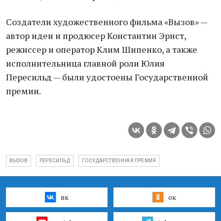
Создатели художественного фильма «Вызов» —
автор идеи и продюсер Константин Эрнст,
режиссер и оператор Клим Шипенко, а также
исполнительница главной роли Юлия
Пересильд — были удостоены Государственной
премии.
ВЫЗОВ
ПЕРЕСИЛЬД
ГОСУДАРСТВЕННАЯ ПРЕМИЯ
вк
ок