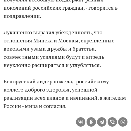
поколений российских граждан, - говорится в
поздравлении.
Лукашенко выразил убежденность, что
отношения Минска и Москвы, скрепленные
вековыми узами дружбы и братства,
совместными усилиями будут и впредь
неуклонно расширяться и углубляться.
Белорусский лидер пожелал российскому
коллеге доброго здоровья, успешной
реализации всех планов и начинаний, а жителям
России - мира и согласия.