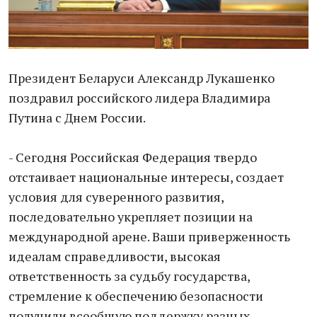
Президент Беларуси Александр Лукашенко
поздравил российского лидера Владимира
Путина с Днем России.
- Сегодня Российская Федерация твердо
отстаивает национальные интересы, создает
условия для суверенного развития,
последовательно укрепляет позиции на
международной арене. Ваши приверженность
идеалам справедливости, высокая
ответственность за судьбу государства,
стремление к обеспечению безопасности
получили всеобщую поддержку разных