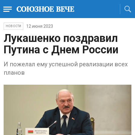
12 июня 2023
НОВОСТИ
Лукашенко поздравил
Путина с Днем России
И пожелал ему успешной реализации всех
планов